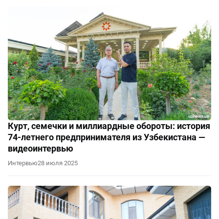
Курт, семечки и миллиардные обороты: история
74-летнего предпринимателя из Узбекистана —
видеоинтервью
Интервью
28 июля 2025