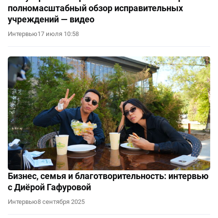
полномасштабный обзор исправительных
учреждений — видео
Интервью
17 июля 10:58
Бизнес, семья и благотворительность: интервью
с Диёрой Гафуровой
Интервью
8 сентября 2025