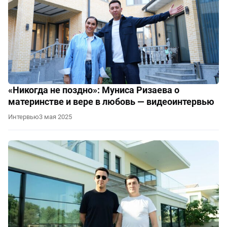
«Никогда не поздно»: Муниса Ризаева о
материнстве и вере в любовь — видеоинтервью
Интервью
3 мая 2025