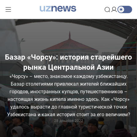
Базар «Чорсу»: история старейшего
рынка Центральной Азии
«Чорсу» – место, знакомое каждому узбекистанцу.
Базар столетиями привлекал жителей ближайших
городов, иностранных купцов, путешественников –
настоящая жизнь кипела именно здесь. Как «Чорсу»
удалось вырасти до главной туристической точки
Узбекистана и какая история стоит за его величием?
28 декабря 2022