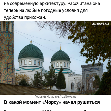
на современную архитектуру. Рассчитана она
теперь на любые погодные условия для
удобства прихожан.
Георгий Намазов/ UzNews.uz
В какой момент «Чорсу» начал рушиться