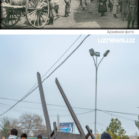
Архивное фото