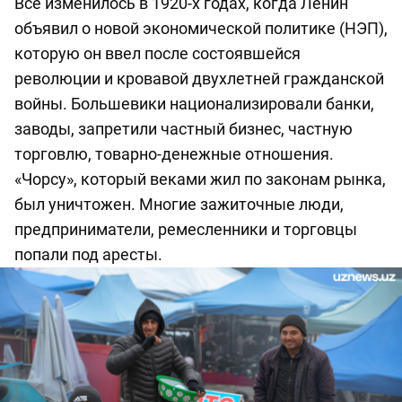
Все изменилось в 1920-х годах, когда Ленин
объявил о новой экономической политике (НЭП),
которую он ввел после состоявшейся
революции и кровавой двухлетней гражданской
войны. Большевики национализировали банки,
заводы, запретили частный бизнес, частную
торговлю, товарно-денежные отношения.
«Чорсу», который веками жил по законам рынка,
был уничтожен. Многие зажиточные люди,
предприниматели, ремесленники и торговцы
попали под аресты.