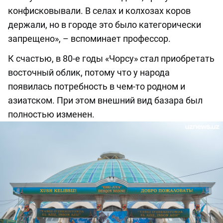
конфисковывали. В селах и колхозах коров
держали, но в городе это было категорически
запрещено», – вспоминает профессор.
К счастью, в 80-е годы «Чорсу» стал приобретать
восточный облик, потому что у народа
появилась потребность в чем-то родном и
азиатском. При этом внешний вид базара был
полностью изменен.