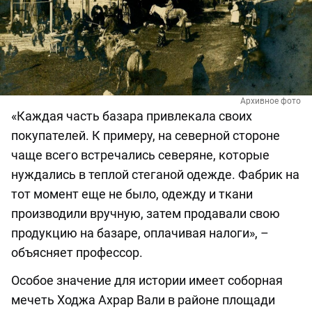
Архивное фото
«Каждая часть базара привлекала своих
покупателей. К примеру, на северной стороне
чаще всего встречались северяне, которые
нуждались в теплой стеганой одежде. Фабрик на
тот момент еще не было, одежду и ткани
производили вручную, затем продавали свою
продукцию на базаре, оплачивая налоги», –
объясняет профессор.
Особое значение для истории имеет соборная
мечеть Ходжа Ахрар Вали в районе площади