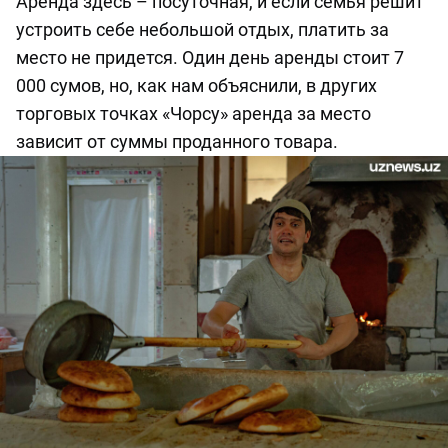
Аренда здесь – посуточная, и если семья решит
устроить себе небольшой отдых, платить за
место не придется. Один день аренды стоит 7
000 сумов, но, как нам объяснили, в других
торговых точках «Чорсу» аренда за место
зависит от суммы проданного товара.