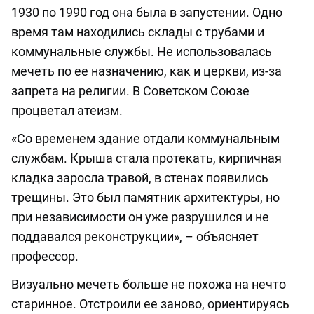
1930 по 1990 год она была в запустении. Одно
время там находились склады с трубами и
коммунальные службы. Не использовалась
мечеть по ее назначению, как и церкви, из-за
запрета на религии. В Советском Союзе
процветал атеизм.
«Со временем здание отдали коммунальным
службам. Крыша стала протекать, кирпичная
кладка заросла травой, в стенах появились
трещины. Это был памятник архитектуры, но
при независимости он уже разрушился и не
поддавался реконструкции», – объясняет
профессор.
Визуально мечеть больше не похожа на нечто
старинное. Отстроили ее заново, ориентируясь