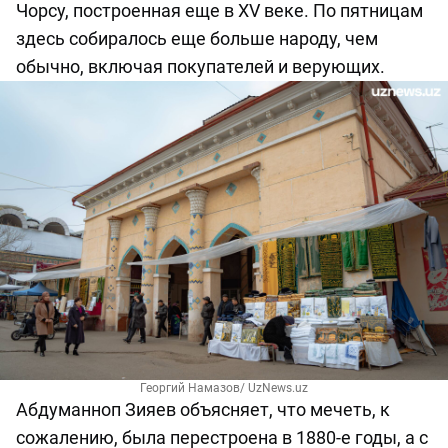
Чорсу, построенная еще в ХV веке. По пятницам
здесь собиралось еще больше народу, чем
обычно, включая покупателей и верующих.
Георгий Намазов/ UzNews.uz
Абдуманноп Зияев объясняет, что мечеть, к
сожалению, была перестроена в 1880-е годы, а с