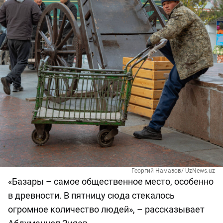
Георгий Намазов/ UzNews.uz
«Базары – самое общественное место, особенно
в древности. В пятницу сюда стекалось
огромное количество людей», – рассказывает