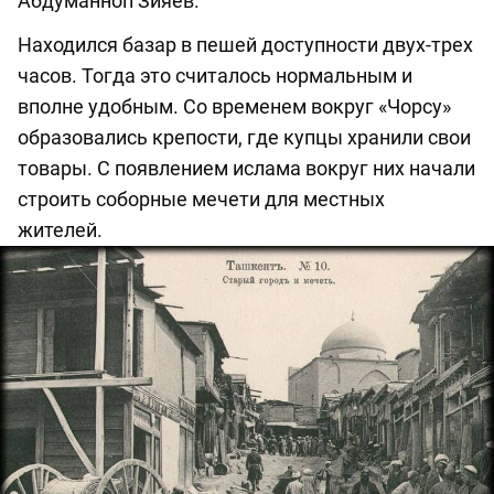
Абдуманноп Зияев.
Находился базар в пешей доступности двух-трех
часов. Тогда это считалось нормальным и
вполне удобным. Со временем вокруг «Чорсу»
образовались крепости, где купцы хранили свои
товары. С появлением ислама вокруг них начали
строить соборные мечети для местных
жителей.