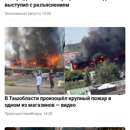
выступил с разъяснением
Экономика
3 августа 10:05
В Ташобласти произошёл крупный пожар в
одном из магазинов — видео
Происшествия
Вчера, 14:28