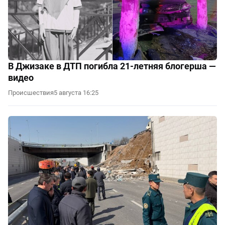
В Джизаке в ДТП погибла 21-летняя блогерша —
видео
Происшествия
5 августа 16:25