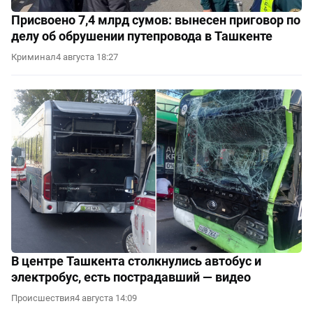
Присвоено 7,4 млрд сумов: вынесен приговор по
делу об обрушении путепровода в Ташкенте
Криминал
4 августа 18:27
В центре Ташкента столкнулись автобус и
электробус, есть пострадавший — видео
Происшествия
4 августа 14:09