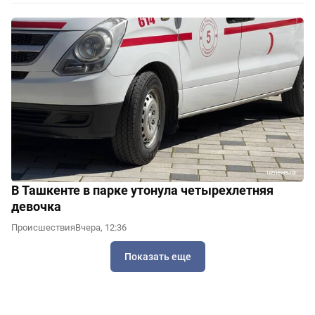
В Ташкенте в парке утонула четырехлетняя
девочка
Происшествия
Вчера, 12:36
Показать еще