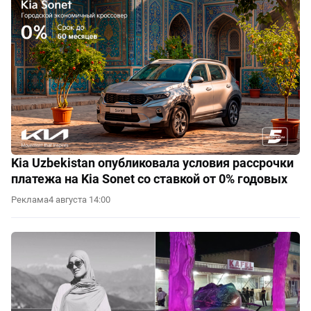
Kia Uzbekistan опубликовала условия рассрочки
платежа на Kia Sonet со ставкой от 0% годовых
Реклама
4 августа 14:00