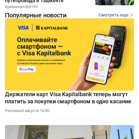
путепровода в Ташкенте
Криминал
8189
Популярные новости
Смотреть еще
Держатели карт Visa Kapitalbank теперь могут
платить за покупки смартфоном в одно касание
Реклама
5 августа 16:00