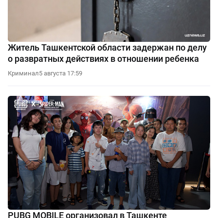
Житель Ташкентской области задержан по делу
о развратных действиях в отношении ребенка
Криминал
5 августа 17:59
PUBG MOBILE организовал в Ташкенте