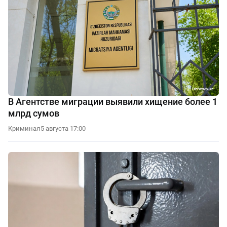
В Агентстве миграции выявили хищение более 1
млрд сумов
Криминал
5 августа 17:00