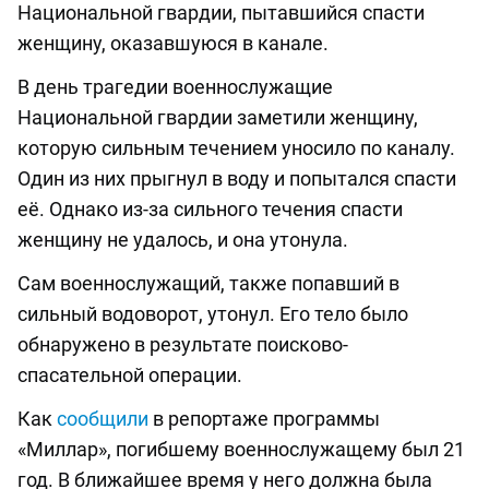
Национальной гвардии, пытавшийся спасти
женщину, оказавшуюся в канале.
В день трагедии военнослужащие
Национальной гвардии заметили женщину,
которую сильным течением уносило по каналу.
Один из них прыгнул в воду и попытался спасти
её. Однако из-за сильного течения спасти
женщину не удалось, и она утонула.
Сам военнослужащий, также попавший в
сильный водоворот, утонул. Его тело было
обнаружено в результате поисково-
спасательной операции.
Как
сообщили
в репортаже программы
«Миллар», погибшему военнослужащему был 21
год. В ближайшее время у него должна была