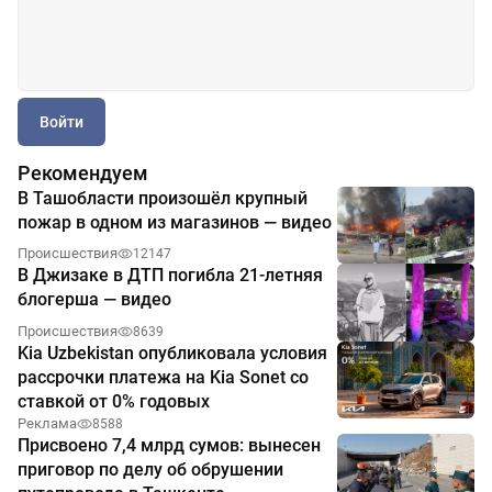
Войти
Рекомендуем
В Ташобласти произошёл крупный
пожар в одном из магазинов — видео
Происшествия
12147
В Джизаке в ДТП погибла 21-летняя
блогерша — видео
Происшествия
8639
Kia Uzbekistan опубликовала условия
рассрочки платежа на Kia Sonet со
ставкой от 0% годовых
Реклама
8588
Присвоено 7,4 млрд сумов: вынесен
приговор по делу об обрушении