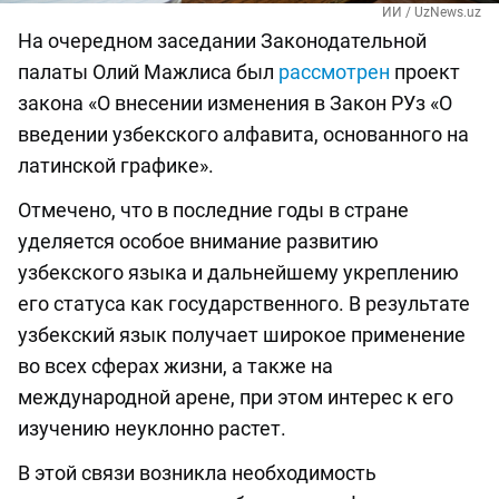
ИИ / UzNews.uz
На очередном заседании Законодательной
палаты Олий Мажлиса был
рассмотрен
проект
закона «О внесении изменения в Закон РУз «О
введении узбекского алфавита, основанного на
латинской графике».
Отмечено, что в последние годы в стране
уделяется особое внимание развитию
узбекского языка и дальнейшему укреплению
его статуса как государственного. В результате
узбекский язык получает широкое применение
во всех сферах жизни, а также на
международной арене, при этом интерес к его
изучению неуклонно растет.
В этой связи возникла необходимость