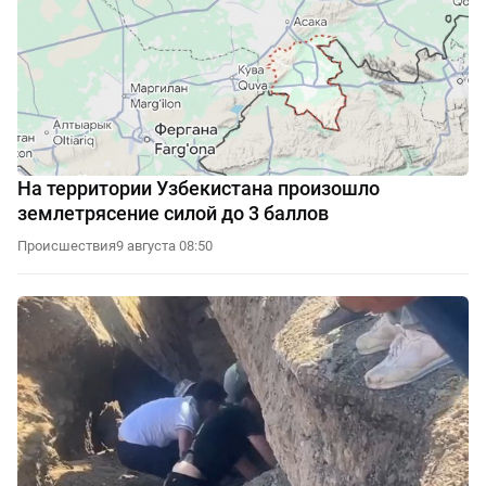
На территории Узбекистана произошло
землетрясение силой до 3 баллов
Происшествия
9 августа 08:50