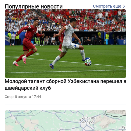
Популярные новости
Смотреть еще
Молодой талант сборной Узбекистана перешел в
швейцарский клуб
Спорт
8 августа 17:44