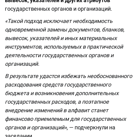
вывесок, указателей и других атрибутов
государственных органов и организаций.
«Такой подход исключает необходимость
одновременной замены документов, бланков,
вывесок, указателей и иных материальных
инструментов, используемых в практической
деятельности государственных органов и
организаций.
В результате удастся избежать необоснованного
расходования средств государственного
бюджета и возникновения дополнительных
государственных расходов, а поэтапное
внедрение изменений в алфавит станет
финансово приемлемым для государственных
органов и организаций»
, — подчеркнули на
заседании.