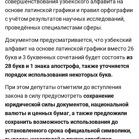
совершенствования узбекского алфавита на
основе латинской графики и правил орфографии
с учётом результатов научных исследований,
проведённых специалистами сферы.
Документом предусматривается, что узбекский
алфавит на основе латинской графики вместо 26
букв и 3 буквенных сочетаний будет состоять
из
28 букв и 1 знака апострофа, также уточняется
порядок использования некоторых букв.
При этом депутаты отметили до вступления
закона в силу предусмотреть
сохранение
юридической силы документов, национальной
валюты и ценных бумаг, а также предложили
сохранить возможность использования до
установленного срока официальной символики,