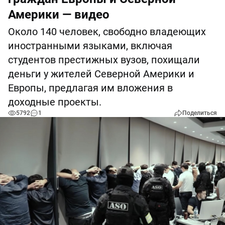
Америки — видео
Около 140 человек, свободно владеющих
иностранными языками, включая
студентов престижных вузов, похищали
деньги у жителей Северной Америки и
Европы, предлагая им вложения в
доходные проекты.
5792
1
Поделиться