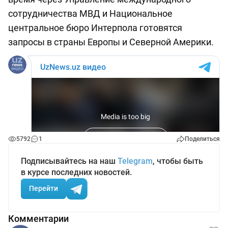
сотрудничества МВД и Национальное
центральное бюро Интерпола готовятся
запросы в страны Европы и Северной Америки.
5792
1
Поделиться
Подписывайтесь на наш
Telegram
, чтобы быть
в курсе последних новостей.
Перейти
Комментарии