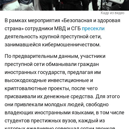
Кадр из видео
В рамках мероприятия «Безопасная и здоровая
страна» сотрудники МВД и СГБ
пресекли
деятельность крупной преступной сети,
занимавшейся кибермошенничеством.
По предварительным данным, участники
преступной сети обманывали граждан
иностранных государств, предлагая им
высокодоходные инвестиционные и
криптовалютные проекты, после чего
присваивали их денежные средства. Для этого
они привлекали молодых людей, свободно
владеющих иностранными языками, в том числе
студентов престижных вузов, каждый из
которых ежедневно совершал сотни звонков.