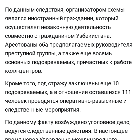
По данным следствия, организатором схемы
являлся иностранный гражданин, который
осуществлял незаконную деятельность
совместно с гражданином Узбекистана.
Арестованы оба предполагаемых руководителя
преступной группы, а также еще восемь
основных подозреваемых, причастных к работе
колл-центров.
Кроме того, под стражу заключены еще 10
подозреваемых, а в отношении оставшихся 111
человек проводятся оперативно-разыскные и
следственные мероприятия.
По данному факту возбуждено уголовное дело,
ведутся следственные действия. В настоящее
время через Управление международного