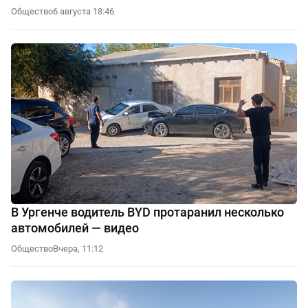
Общество
6 августа 18:46
В Ургенче водитель BYD протаранил несколько
автомобилей — видео
Общество
Вчера, 11:12