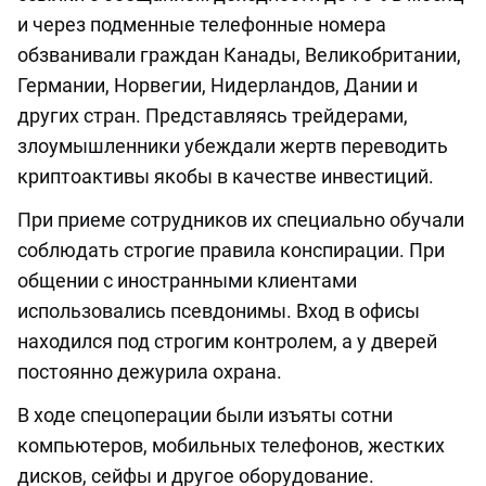
и через подменные телефонные номера
обзванивали граждан Канады, Великобритании,
Германии, Норвегии, Нидерландов, Дании и
других стран. Представляясь трейдерами,
злоумышленники убеждали жертв переводить
криптоактивы якобы в качестве инвестиций.
При приеме сотрудников их специально обучали
соблюдать строгие правила конспирации. При
общении с иностранными клиентами
использовались псевдонимы. Вход в офисы
находился под строгим контролем, а у дверей
постоянно дежурила охрана.
В ходе спецоперации были изъяты сотни
компьютеров, мобильных телефонов, жестких
дисков, сейфы и другое оборудование.