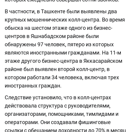
В частности, в Ташкенте были выявлены два
крупных мошеннических колл-центра. Во время
обыска на шестом этаже одного из бизнес-
центров в Яшнабадском районе были
обнаружены 97 человек, пятеро из которых
являются иностранными гражданами. На 11-м
этаже другого бизнес-центра в Яккасарайском
районе был выявлен второй колл-центр, в
котором работали 34 человека, включая трех
иностранных граждан.
Следствие установило, что в колл-центрах
действовала структура с руководителями,
организаторами, помощниками, тимлидами и
операторами. Они создавали фишинговые
ссылки с обещанием доходности до 70% в месяц