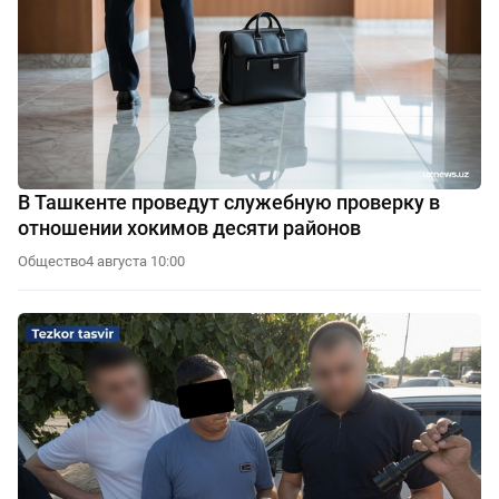
В Ташкенте проведут служебную проверку в
отношении хокимов десяти районов
Общество
4 августа 10:00