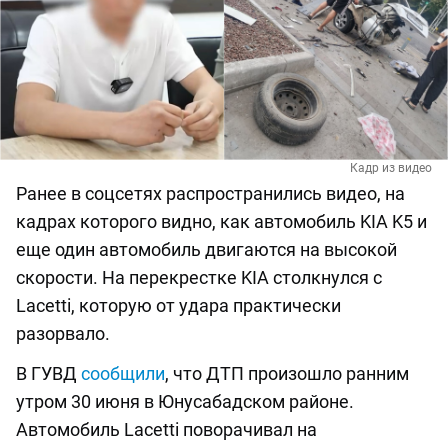
Кадр из видео
Ранее в соцсетях распространились видео, на
кадрах которого видно, как автомобиль KIA K5 и
еще один автомобиль двигаются на высокой
скорости. На перекрестке KIA столкнулся с
Lacetti, которую от удара практически
разорвало.
В ГУВД
сообщили
, что ДТП произошло ранним
утром 30 июня в Юнусабадском районе.
Автомобиль Lacetti поворачивал на