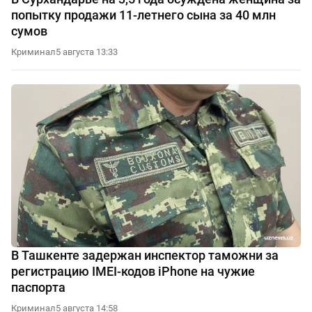
попытку продажи 11-летнего сына за 40 млн
сумов
Криминал
5 августа 13:33
В Ташкенте задержан инспектор таможни за
регистрацию IMEI-кодов iPhone на чужие
паспорта
Криминал
5 августа 14:58