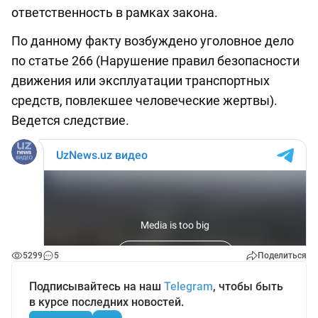
ответственность в рамках закона.
По данному факту возбуждено уголовное дело
по статье 266 (Нарушение правил безопасности
движения или эксплуатации транспортных
средств, повлекшее человеческие жертвы).
Ведется следствие.
5299
5
Поделиться
Подписывайтесь на наш
Telegram
, чтобы быть
в курсе последних новостей.