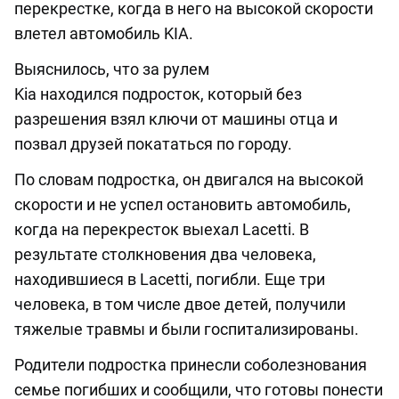
перекрестке, когда в него на высокой скорости
влетел автомобиль KIA.
Выяснилось, что за рулем
Kia находился подросток, который без
разрешения взял ключи от машины отца и
позвал друзей покататься по городу.
По словам подростка, он двигался на высокой
скорости и не успел остановить автомобиль,
когда на перекресток выехал Lacetti. В
результате столкновения два человека,
находившиеся в Lacetti, погибли. Еще три
человека, в том числе двое детей, получили
тяжелые травмы и были госпитализированы.
Родители подростка принесли соболезнования
семье погибших и сообщили, что готовы понести