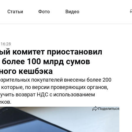
Статьи
Фото
Видео
 16:28
ый комитет приостановил
 более 100 млрд сумов
ного кешбэка
озрительных покупателей внесены более 200
, которые, по версии проверяющих органов,
учить возврат НДС с использованием
ков.
Поделиться