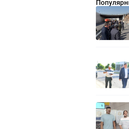
Популярн