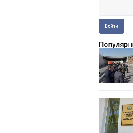
Войти
Популярн