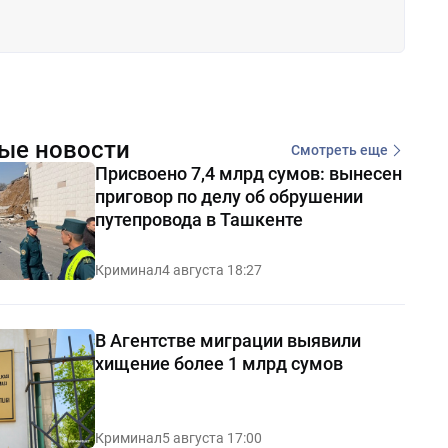
ые новости
Смотреть еще
Присвоено 7,4 млрд сумов: вынесен
приговор по делу об обрушении
путепровода в Ташкенте
Криминал
4 августа 18:27
В Агентстве миграции выявили
хищение более 1 млрд сумов
Криминал
5 августа 17:00