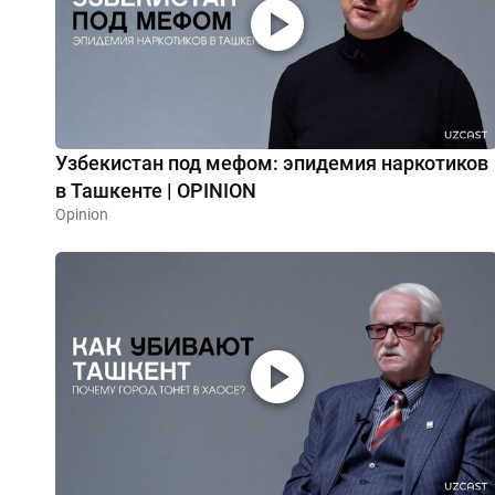
Узбекистан под мефом: эпидемия наркотиков
в Ташкенте | OPINION
Opinion