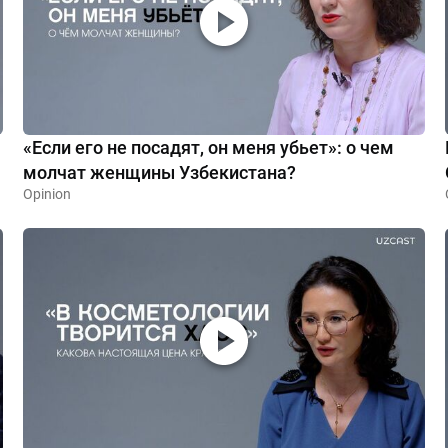
«Если его не посадят, он меня убьет»: о чем
молчат женщины Узбекистана?
Opinion