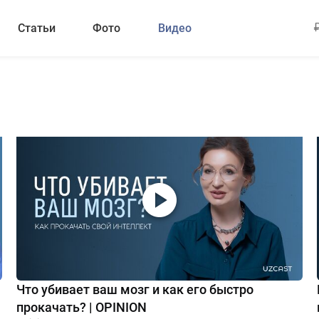
Статьи
Фото
Видео
Что убивает ваш мозг и как его быстро
прокачать? | OPINION