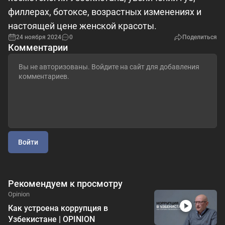
филлерах, ботоксе, возрастных изменениях и
настоящей цене женской красоты.
24 ноября 2024
0
Поделиться
Комментарии
Войти
Рекомендуем к просмотру
Opinion
Как устроена коррупция в
Узбекистане | OPINION