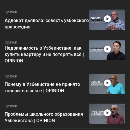
Opinion
Адвокат дьявола: совесть узбекского
правосудия
Opinion
Недвижимость в Узбекистане: как
купить квартиру и не потерять всё |
OPINION
Opinion
Почему в Узбекистане не принято
говорить о сексе | OPINION
Opinion
Проблемы школьного образования
Узбекистана | OPINION