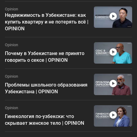
Opinion
Недвижимость в Узбекистане: как
купить квартиру и не потерять всё |
OPINION
Opinion
Почему в Узбекистане не принято
говорить о сексе | OPINION
Opinion
Проблемы школьного образования
Узбекистана | OPINION
Opinion
Гинекология по-узбекски: что
скрывает женское тело | OPINION