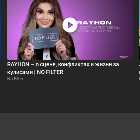
RAYHON – о сцене, конфликтах и жизни за
кулисами | NO FILTER
No Filter