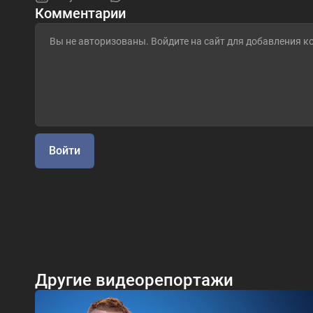
Комментарии
Войти
Другие видеорепортажи