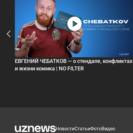
ЕВГЕНИЙ ЧЕБАТКОВ — о стендапе, конфликтах
и жизни комика | NO FILTER
Новости
Статьи
Фото
Видео