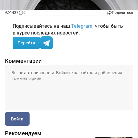
1427
0
Поделиться
Подписывайтесь на наш
Telegram
, чтобы быть
в курсе последних новостей.
Перейти
Комментарии
Войти
Рекомендуем