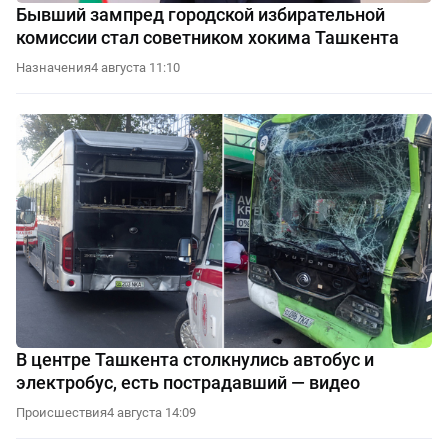
Бывший зампред городской избирательной
комиссии стал советником хокима Ташкента
Назначения
4 августа 11:10
В центре Ташкента столкнулись автобус и
электробус, есть пострадавший — видео
Происшествия
4 августа 14:09