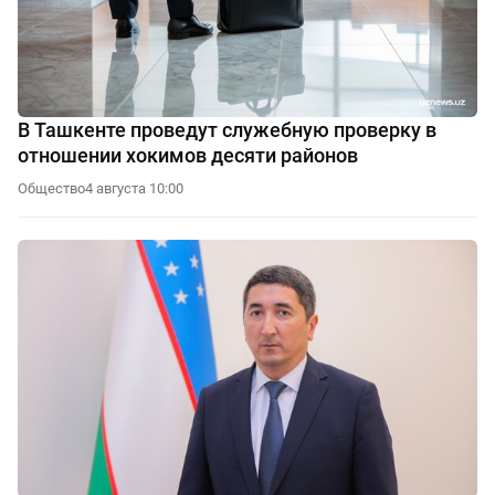
В Ташкенте проведут служебную проверку в
отношении хокимов десяти районов
Общество
4 августа 10:00