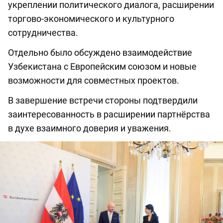
укреплении политического диалога, расширении
торгово-экономического и культурного
сотрудничества.
Отдельно было обсуждено взаимодействие
Узбекистана с Европейским союзом и новые
возможности для совместных проектов.
В завершение встречи стороны подтвердили
заинтересованность в расширении партнёрства
в духе взаимного доверия и уважения.