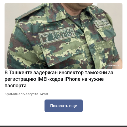
В Ташкенте задержан инспектор таможни за
регистрацию IMEI-кодов iPhone на чужие
паспорта
Криминал
5 августа 14:58
Показать еще