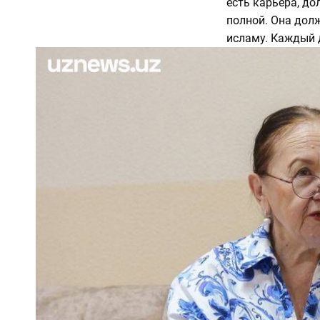
есть карьера, до
полной. Она долж
исламу. Каждый 