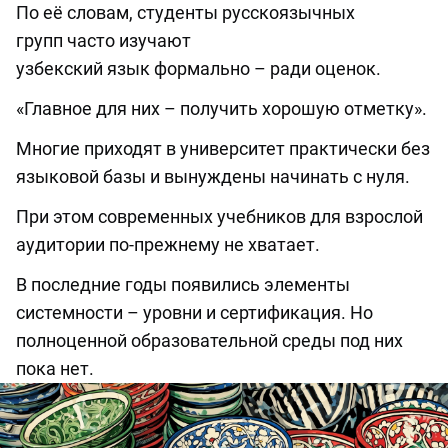
По её словам, студенты русскоязычных
групп часто изучают
узбекский язык формально – ради оценок.
«Главное для них – получить хорошую отметку».
Многие приходят в университет практически без
языковой базы и вынуждены начинать с нуля.
При этом современных учебников для взрослой
аудитории по-прежнему не хватает.
В последние годы появились элементы
системности – уровни и сертификация. Но
полноценной образовательной среды под них
пока нет.