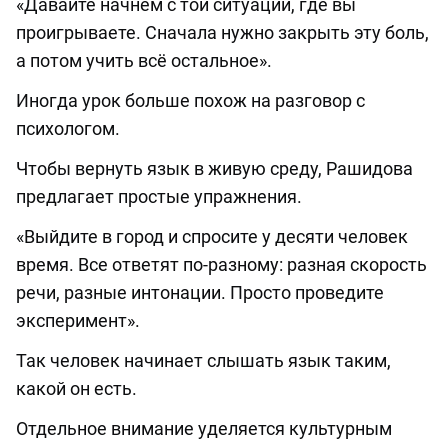
«Давайте начнём с той ситуации, где вы
проигрываете. Сначала нужно закрыть эту боль,
а потом учить всё остальное».
Иногда урок больше похож на разговор с
психологом.
Чтобы вернуть язык в живую среду, Рашидова
предлагает простые упражнения.
«Выйдите в город и спросите у десяти человек
время. Все ответят по-разному: разная скорость
речи, разные интонации. Просто проведите
эксперимент».
Так человек начинает слышать язык таким,
какой он есть.
Отдельное внимание уделяется культурным