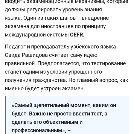
вводить экзаменационные механизмы, которые
должны регулировать уровень знания
языка. Один из таких шагов – внедрение
экзамена для иностранцев по принципу
международной системы
CEFR
.
Педагог и преподаватель узбекского языка
Саида Рашидова считает саму идею
правильной. Предполагается, что тестирование
станет одним из условий упрощённого
получения гражданства. Но главный вопрос, как
именно будет устроен экзамен.
«Самый щепетильный момент, каким он
будет. Важно не просто ввести тест, а
сделать его объективным и
профессиональным», –