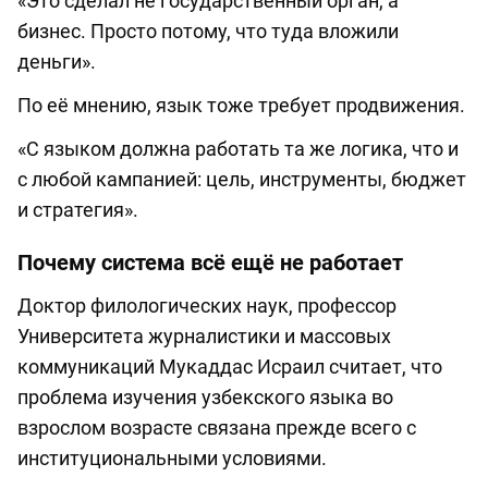
«Это сделал не государственный орган, а
бизнес. Просто потому, что туда вложили
деньги».
По её мнению, язык тоже требует продвижения.
«С языком должна работать та же логика, что и
с любой кампанией: цель, инструменты, бюджет
и стратегия».
Почему система всё ещё не работает
Доктор филологических наук, профессор
Университета журналистики и массовых
коммуникаций Мукаддас Исраил считает, что
проблема изучения узбекского языка во
взрослом возрасте связана прежде всего с
институциональными условиями.