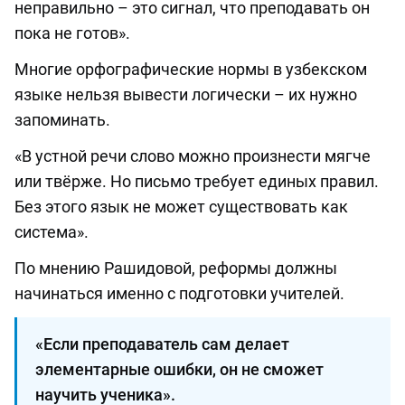
неправильно – это сигнал, что преподавать он
пока не готов».
Многие орфографические нормы в узбекском
языке нельзя вывести логически – их нужно
запоминать.
«В устной речи слово можно произнести мягче
или твёрже. Но письмо требует единых правил.
Без этого язык не может существовать как
система».
По мнению Рашидовой, реформы должны
начинаться именно с подготовки учителей.
«Если преподаватель сам делает
элементарные ошибки, он не сможет
научить ученика».