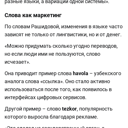
разные языки, а вариации одной системы».
Слова как маркетинг
По словам Рашидовой, изменения в языке часто
зависят не только от лингвистики, но и от денег.
«Можно придумать сколько угодно переводов,
но если люди ими не пользуются, слово
исчезает».
Она приводит пример слова
havola
– узбекского
аналога слова «ссылка». Оно стало активно
использоваться после того, как появилось в
интерфейсах цифровых сервисов.
Другой пример – слово
tezkor
, популярность
которого выросла благодаря рекламе.