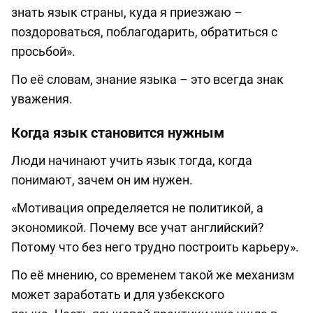
знать язык страны, куда я приезжаю –
поздороваться, поблагодарить, обратиться с
просьбой».
По её словам, знание языка – это всегда знак
уважения.
Когда язык становится нужным
Люди начинают учить язык тогда, когда
понимают, зачем он им нужен.
«Мотивация определяется не политикой, а
экономикой. Почему все учат английский?
Потому что без него трудно построить карьеру».
По её мнению, со временем такой же механизм
может заработать и для узбекского