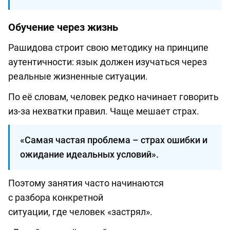
Обучение через жизнь
Рашидова строит свою методику на принципе
аутентичности: язык должен изучаться через
реальные жизненные ситуации.
По её словам, человек редко начинает говорить
из-за нехватки правил. Чаще мешает страх.
«Самая частая проблема – страх ошибки и
ожидание идеальных условий».
Поэтому занятия часто начинаются
с разбора конкретной
ситуации, где человек «застрял».