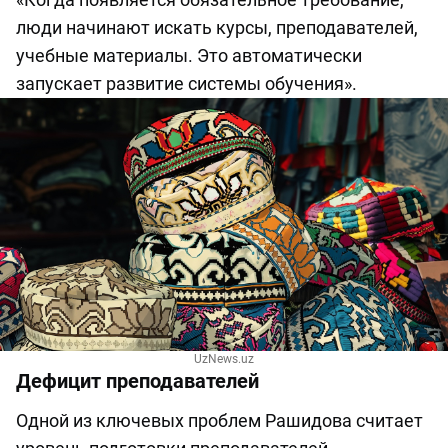
люди начинают искать курсы, преподавателей,
учебные материалы. Это автоматически
запускает развитие системы обучения».
UzNews.uz
Дефицит преподавателей
Одной из ключевых проблем Рашидова считает