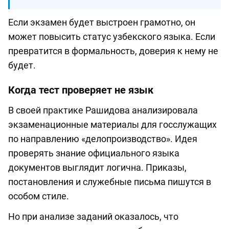
Если экзамен будет выстроен грамотно, он
может повысить статус узбекского языка. Если
превратится в формальность, доверия к нему не
будет.
Когда тест проверяет не язык
В своей практике Рашидова анализировала
экзаменационные материалы для госслужащих
по направлению «делопроизводство». Идея
проверять знание официального языка
документов выглядит логична. Приказы,
постановления и служебные письма пишутся в
особом стиле.
Но при анализе заданий оказалось, что