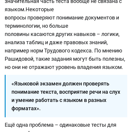
значительная часть теста вообще не связана с
языком.Некоторые
вопросы проверяют понимание документов и
терминологии, но больше
половины касаются других навыков – логики,
анализа таблиц и даже правовых знаний,
например норм Трудового кодекса. По мнению
Рашидовой, такие задания могут быть полезны,
но они не отражают уровень владения языком.
«Языковой экзамен должен проверять
понимание текста, восприятие речи на слух
и умение работать с языком в разных
форматах».
Ещё одна проблема – одинаковые тесты для