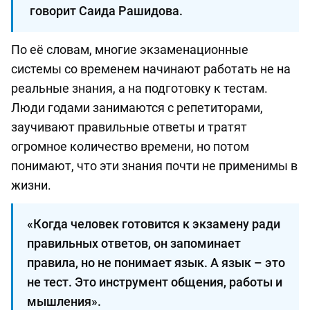
говорит Саида Рашидова.
По её словам, многие экзаменационные
системы со временем начинают работать не на
реальные знания, а на подготовку к тестам.
Люди годами занимаются с репетиторами,
заучивают правильные ответы и тратят
огромное количество времени, но потом
понимают, что эти знания почти не применимы в
жизни.
«Когда человек готовится к экзамену ради
правильных ответов, он запоминает
правила, но не понимает язык. А язык – это
не тест. Это инструмент общения, работы и
мышления».