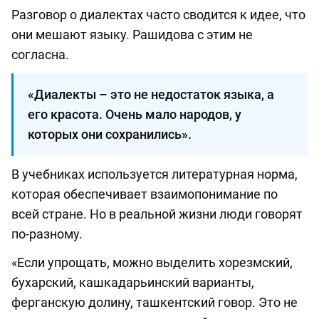
Разговор о диалектах часто сводится к идее, что
они мешают языку. Рашидова с этим не
согласна.
«Диалекты – это не недостаток языка, а
его красота. Очень мало народов, у
которых они сохранились».
В учебниках используется литературная норма,
которая обеспечивает взаимопонимание по
всей стране. Но в реальной жизни люди говорят
по-разному.
«Если упрощать, можно выделить хорезмский,
бухарский, кашкадарьинский варианты,
ферганскую долину, ташкентский говор. Это не