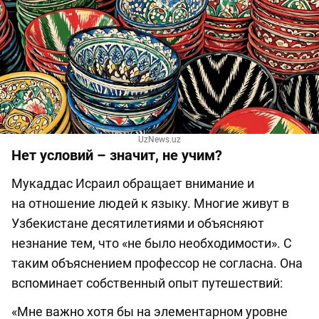
UzNews.uz
Нет условий – значит, не учим?
Мукаддас Исраил обращает внимание и
на отношение людей к языку. Многие живут в
Узбекистане десятилетиями и объясняют
незнание тем, что «не было необходимости». С
таким объяснением профессор не согласна. Она
вспоминает собственный опыт путешествий:
«Мне важно хотя бы на элементарном уровне