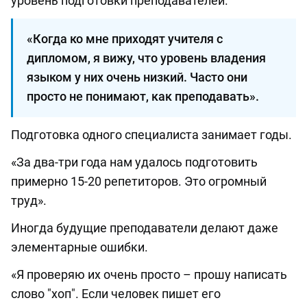
уровень подготовки преподавателей.
«Когда ко мне приходят учителя с
дипломом, я вижу, что уровень владения
языком у них очень низкий. Часто они
просто не понимают, как преподавать».
Подготовка одного специалиста занимает годы.
«За два-три года нам удалось подготовить
примерно 15-20 репетиторов. Это огромный
труд».
Иногда будущие преподаватели делают даже
элементарные ошибки.
«Я проверяю их очень просто – прошу написать
слово "хоп". Если человек пишет его