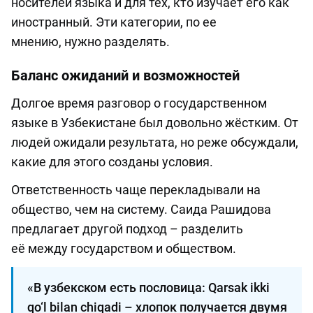
носителей языка и для тех, кто изучает его как
иностранный. Эти категории, по ее
мнению, нужно разделять.
Баланс ожиданий и возможностей
Долгое время разговор о государственном
языке в Узбекистане был довольно жёстким. От
людей ожидали результата, но реже обсуждали,
какие для этого созданы условия.
Ответственность чаще перекладывали на
общество, чем на систему. Саида Рашидова
предлагает другой подход – разделить
её между государством и обществом.
«В узбекском есть пословица: Qarsak ikki
qo‘l bilan chiqadi – хлопок получается двумя