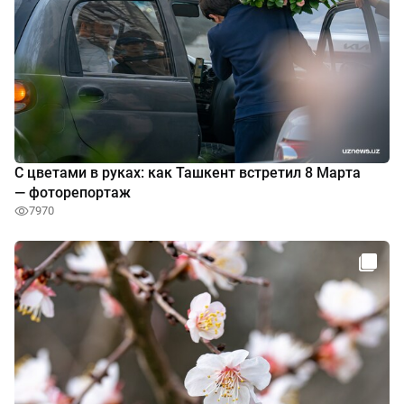
С цветами в руках: как Ташкент встретил 8 Марта
— фоторепортаж
7970