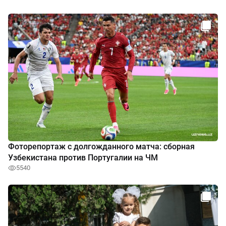
Фоторепортаж с долгожданного матча: сборная
Узбекистана против Португалии на ЧМ
5540