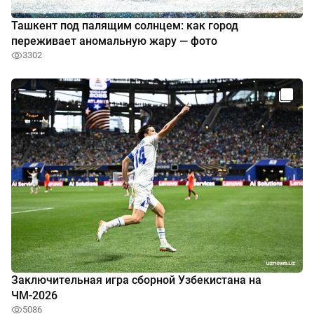
Ташкент под палящим солнцем: как город
переживает аномальную жару — фото
3302
Заключительная игра сборной Узбекистана на
ЧМ-2026
5086