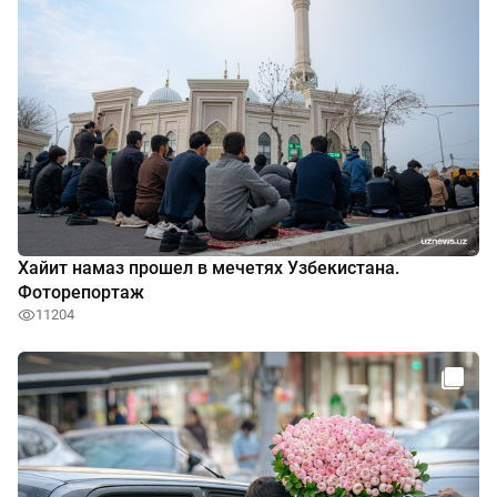
Хайит намаз прошел в мечетях Узбекистана.
Фоторепортаж
11204