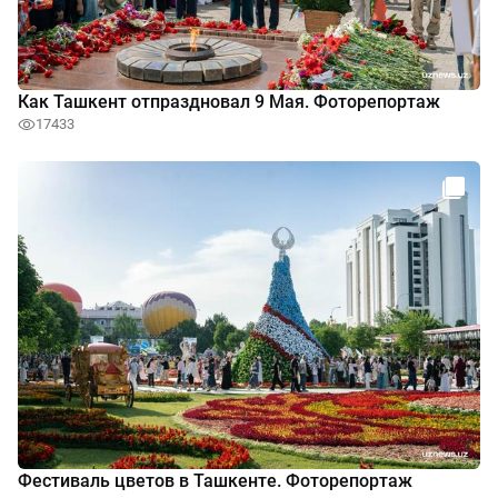
Как Ташкент отпраздновал 9 Мая. Фоторепортаж
17433
Фестиваль цветов в Ташкенте. Фоторепортаж