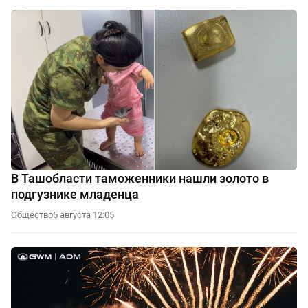
В Ташобласти таможенники нашли золото в
подгузнике младенца
Общество
5 августа 12:05