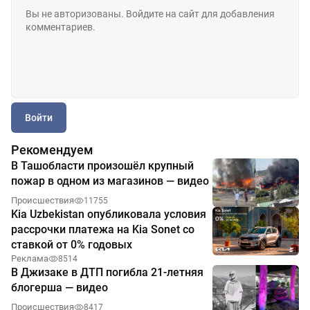
Войти
Рекомендуем
В Ташобласти произошёл крупный
пожар в одном из магазинов — видео
Происшествия
11755
Kia Uzbekistan опубликовала условия
рассрочки платежа на Kia Sonet со
ставкой от 0% годовых
Реклама
8514
В Джизаке в ДТП погибла 21-летняя
блогерша — видео
Происшествия
8417