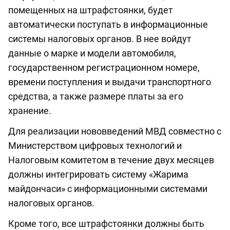
помещенных на штрафстоянки, будет
автоматически поступать в информационные
системы налоговых органов. В нее войдут
данные о марке и модели автомобиля,
государственном регистрационном номере,
времени поступления и выдачи транспортного
средства, а также размере платы за его
хранение.
Для реализации нововведений МВД совместно с
Министерством цифровых технологий и
Налоговым комитетом в течение двух месяцев
должны интегрировать систему «Жарима
майдончаси» с информационными системами
налоговых органов.
Кроме того, все штрафстоянки должны быть