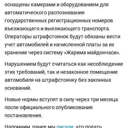
оснащены камерами и оборудованием для
автоматического распознавания
государственных регистрационных номеров
въезжающего и выезжающего транспорта.
Операторы штрафстоянок будут обязаны вести
учет автомобилей и начисленной платы за их
хранение через систему «Жарима майдончаси».
Нарушением будут считаться как несоблюдение
этих требований, так и незаконное помещение
автомобиля на штрафстоянку без законных
оснований.
Новые нормы вступят в силу через три месяца
после официального опубликования
постановления.
Напомним, ранее мы
писали
, что подать