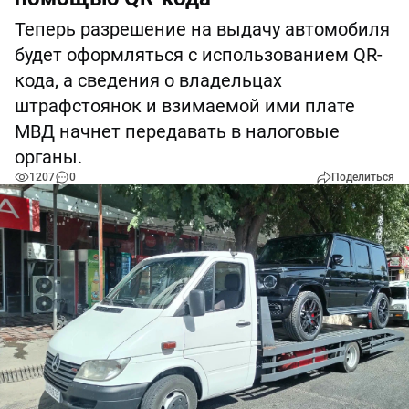
Теперь разрешение на выдачу автомобиля
будет оформляться с использованием QR-
кода, а сведения о владельцах
штрафстоянок и взимаемой ими плате
МВД начнет передавать в налоговые
органы.
1207
0
Поделиться