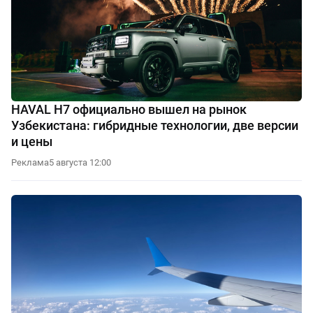
HAVAL H7 официально вышел на рынок
Узбекистана: гибридные технологии, две версии
и цены
Реклама
5 августа 12:00