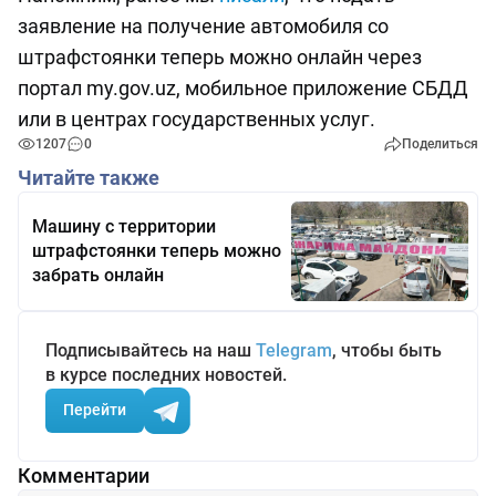
заявление на получение автомобиля со
штрафстоянки теперь можно онлайн через
портал my.gov.uz, мобильное приложение СБДД
или в центрах государственных услуг.
1207
0
Поделиться
Читайте также
Машину с территории
штрафстоянки теперь можно
забрать онлайн
Подписывайтесь на наш
Telegram
, чтобы быть
в курсе последних новостей.
Перейти
Комментарии