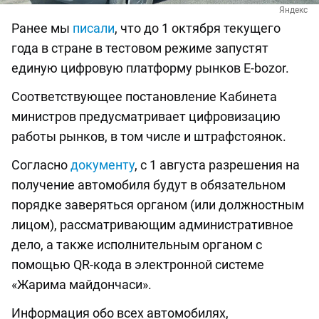
Яндекс
Ранее мы
писали
, что до 1 октября текущего
года в стране в тестовом режиме запустят
единую цифровую платформу рынков E-bozor.
Соответствующее постановление Кабинета
министров предусматривает цифровизацию
работы рынков, в том числе и штрафстоянок.
Согласно
документу
, с 1 августа разрешения на
получение автомобиля будут в обязательном
порядке заверяться органом (или должностным
лицом), рассматривающим административное
дело, а также исполнительным органом с
помощью QR-кода в электронной системе
«Жарима майдончаси».
Информация обо всех автомобилях,