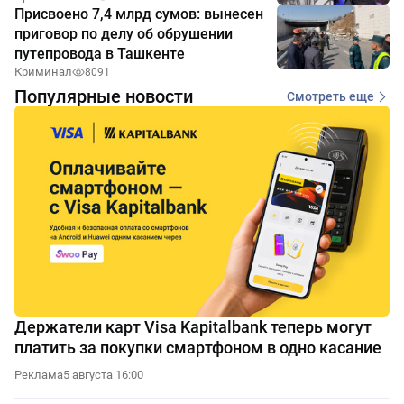
Присвоено 7,4 млрд сумов: вынесен
приговор по делу об обрушении
путепровода в Ташкенте
Криминал
8091
Популярные новости
Смотреть еще
Держатели карт Visa Kapitalbank теперь могут
платить за покупки смартфоном в одно касание
Реклама
5 августа 16:00