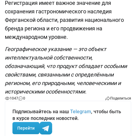
Регистрация имеет важное значение для
сохранения гастрономического наследия
Ферганской области, развития национального
бренда региона и его продвижения на
международном уровне.
Географическое указание — это объект
интеллектуальной собственности,
обозначающий, что продукт обладает особыми
свойствами, связанными с определённым
регионом, его природными, человеческими и
историческими особенностями.
1047
0
Поделиться
Подписывайтесь на наш
Telegram
, чтобы быть
в курсе последних новостей.
Перейти