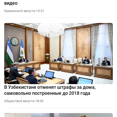
видео
Криминал
4 августа 13:31
В Узбекистане отменят штрафы за дома,
самовольно построенные до 2018 года
Общество
4 августа 18:05