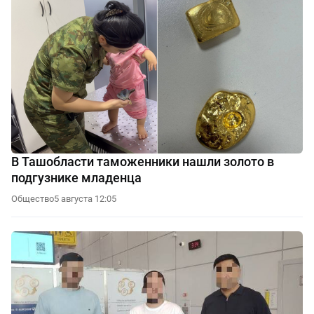
В Ташобласти таможенники нашли золото в
подгузнике младенца
Общество
5 августа 12:05