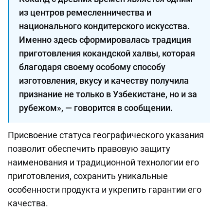
из центров ремесленничества и
национального кондитерского искусства.
Именно здесь сформировалась традиция
приготовления кокандской халвы, которая
благодаря своему особому способу
изготовления, вкусу и качеству получила
признание не только в Узбекистане, но и за
рубежом», — говорится в сообщении.
Присвоение статуса географического указания
позволит обеспечить правовую защиту
наименования и традиционной технологии его
приготовления, сохранить уникальные
особенности продукта и укрепить гарантии его
качества.