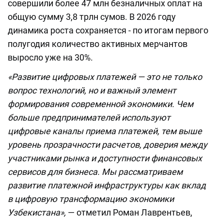
совершили более 47 млн безналичных оплат на
общую сумму 3,8 трлн сумов. В 2026 году
динамика роста сохраняется - по итогам первого
полугодия количество активных мерчантов
выросло уже на 30%.
«Развитие цифровых платежей — это не только
вопрос технологий, но и важный элемент
формирования современной экономики. Чем
больше предпринимателей используют
цифровые каналы приема платежей, тем выше
уровень прозрачности расчетов, доверия между
участниками рынка и доступности финансовых
сервисов для бизнеса. Мы рассматриваем
развитие платежной инфраструктуры как вклад
в цифровую трансформацию экономики
Узбекистана»,
— отметил Роман Лаврентьев,