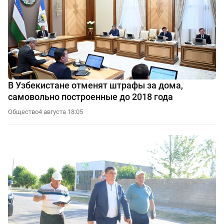
В Узбекистане отменят штрафы за дома,
самовольно построенные до 2018 года
Общество
4 августа 18:05