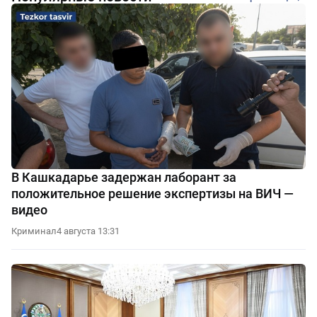
В Кашкадарье задержан лаборант за
положительное решение экспертизы на ВИЧ —
видео
Криминал
4 августа 13:31