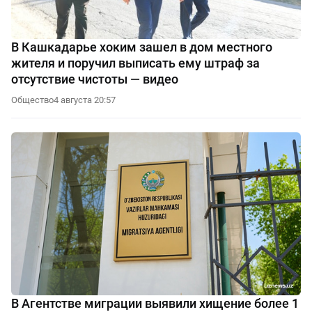
В Кашкадарье хоким зашел в дом местного
жителя и поручил выписать ему штраф за
отсутствие чистоты — видео
Общество
4 августа 20:57
В Агентстве миграции выявили хищение более 1