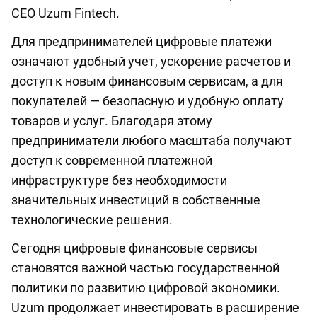
СЕО Uzum Fintech.
Для предпринимателей цифровые платежи
означают удобный учет, ускорение расчетов и
доступ к новым финансовым сервисам, а для
покупателей — безопасную и удобную оплату
товаров и услуг. Благодаря этому
предприниматели любого масштаба получают
доступ к современной платежной
инфраструктуре без необходимости
значительных инвестиций в собственные
технологические решения.
Сегодня цифровые финансовые сервисы
становятся важной частью государственной
политики по развитию цифровой экономики.
Uzum продолжает инвестировать в расширение