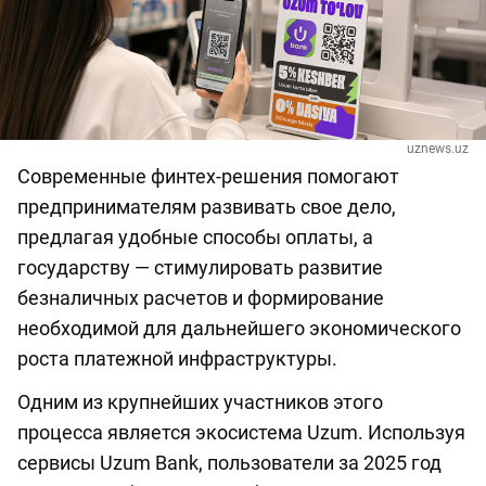
uznews.uz
Современные финтех-решения помогают
предпринимателям развивать свое дело,
предлагая удобные способы оплаты, а
государству — стимулировать развитие
безналичных расчетов и формирование
необходимой для дальнейшего экономического
роста платежной инфраструктуры.
Одним из крупнейших участников этого
процесса является экосистема Uzum. Используя
сервисы Uzum Bank, пользователи за 2025 год