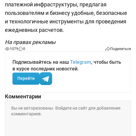
платежной инфраструктуры, предлагая
пользователям и бизнесу удобные, безопасные
и технологичные инструменты для проведения
ежедневных расчетов.
На правах рекламы
1079
0
Поделиться
Подписывайтесь на наш
Telegram
, чтобы быть
в курсе последних новостей.
Перейти
Комментарии