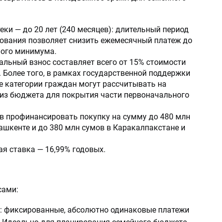
еки — до 20 лет (240 месяцев): длительный период
ования позволяет снизить ежемесячный платеж до
ого минимума.
льный взнос составляет всего от 15% стоимости
 Более того, в рамках государственной поддержки
 категории граждан могут рассчитывать на
 из бюджета для покрытия части первоначального
в профинансировать покупку на сумму до 480 млн
ашкенте и до 380 млн сумов в Каракалпакстане и
я ставка — 16,99% годовых.
сами:
й: фиксированные, абсолютно одинаковые платежи