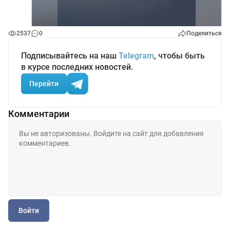
2537
0
Поделиться
Подписывайтесь на наш
Telegram
, чтобы быть
в курсе последних новостей.
Перейти
Комментарии
Войти