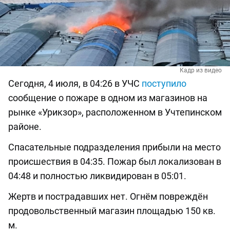
Кадр из видео
Сегодня, 4 июля, в 04:26 в УЧС
поступило
сообщение о пожаре в одном из магазинов на
рынке «Урикзор», расположенном в Учтепинском
районе.
Спасательные подразделения прибыли на место
происшествия в 04:35. Пожар был локализован в
04:48 и полностью ликвидирован в 05:01.
Жертв и пострадавших нет. Огнём повреждён
продовольственный магазин площадью 150 кв.
м.