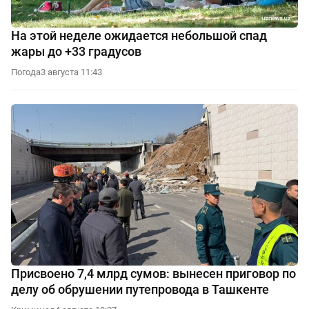
На этой неделе ожидается небольшой спад
жары до +33 градусов
Погода
3 августа 11:43
Присвоено 7,4 млрд сумов: вынесен приговор по
делу об обрушении путепровода в Ташкенте