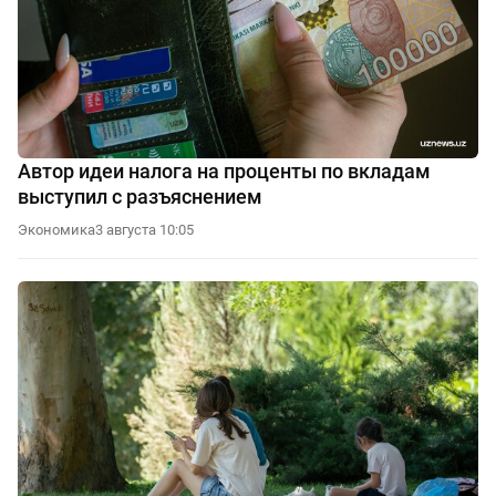
Автор идеи налога на проценты по вкладам
выступил с разъяснением
Экономика
3 августа 10:05