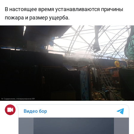
В настоящее время устанавливаются причины
пожара и размер ущерба.