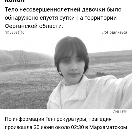
Тело несовершеннолетней девочки было
обнаружено спустя сутки на территории
Ферганской области.
5858
0
Поделиться
Соц сети
По информации Генпрокуратуры, трагедия
произошла 30 июня около 02:30 в Мархаматском