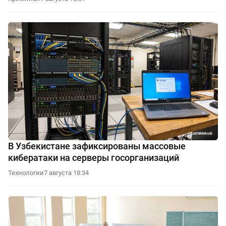
В Узбекистане зафиксированы массовые
кибератаки на серверы госорганизаций
Технологии
7 августа 18:34