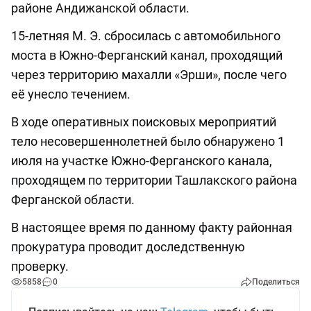
районе Андижанской области.
15-летняя М. Э. сбросилась с автомобильного
моста в Южно-Ферганский канал, проходящий
через территорию махалли «Эрши», после чего
её унесло течением.
В ходе оперативных поисковых мероприятий
тело несовершеннолетней было обнаружено 1
июля на участке Южно-Ферганского канала,
проходящем по территории Ташлакского района
Ферганской области.
В настоящее время по данному факту районная
прокуратура проводит доследственную
проверку.
5858
0
Поделиться