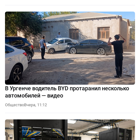
В Ургенче водитель BYD протаранил несколько
автомобилей — видео
Общество
Вчера, 11:12