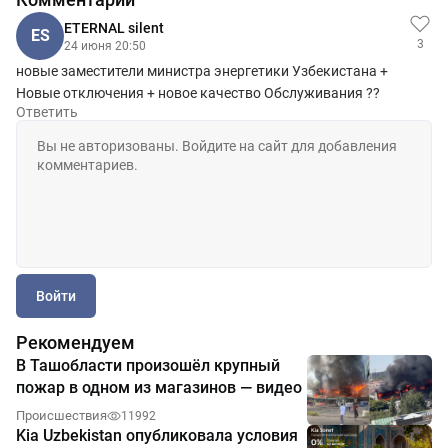
ETERNAL silent
ES
3
24 июня 20:50
новые заместители министра энергетики Узбекистана +
Новые отключения + новое качество Обслуживания ??
Ответить
Войти
Рекомендуем
В Ташобласти произошёл крупный
пожар в одном из магазинов — видео
Происшествия
11992
Kia Uzbekistan опубликовала условия