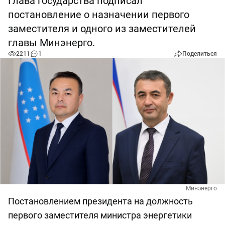
Глава государства подписал
постановление о назначении первого
заместителя и одного из заместителей
главы Минэнерго.
2211
1
Поделиться
Минэнерго
Постановлением президента на должность
первого заместителя министра энергетики