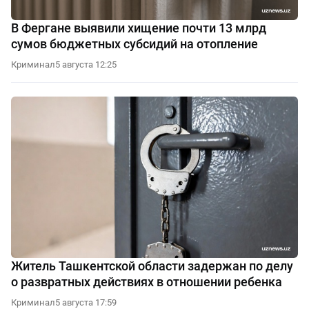
В Фергане выявили хищение почти 13 млрд
сумов бюджетных субсидий на отопление
Криминал
5 августа 12:25
Житель Ташкентской области задержан по делу
о развратных действиях в отношении ребенка
Криминал
5 августа 17:59