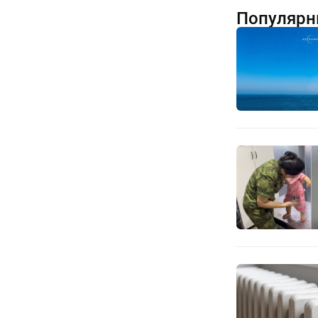
Популярн