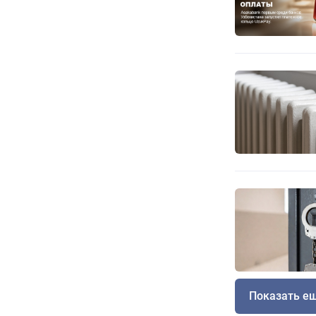
Показать е