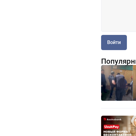
Войти
Популярн