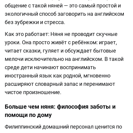
общение с такой няней — это самый простой и
экологичный способ заговорить на английском
без зубрежки и стресса.
Как это работает: Няня не проводит скучные
уроки. Она просто живёт с ребёнком: играет,
читает сказки, гуляет и обсуждает бытовые
мелочи исключительно на английском. В такой
среде дети начинают воспринимать
иностранный язык как родной, мгновенно
расширяют словарный запас и перенимают
чистое произношение.
Больше чем няня: философия заботы и
помощи по дому
Филиппинский домашний персонал ценится по