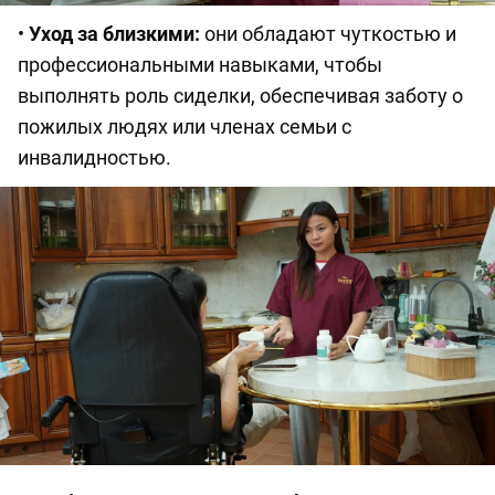
•
Уход за близкими:
они обладают чуткостью и
профессиональными навыками, чтобы
выполнять роль сиделки, обеспечивая заботу о
пожилых людях или членах семьи с
инвалидностью.