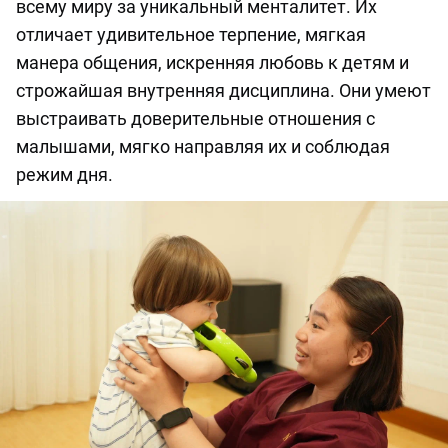
всему миру за уникальный менталитет. Их
отличает удивительное терпение, мягкая
манера общения, искренняя любовь к детям и
строжайшая внутренняя дисциплина. Они умеют
выстраивать доверительные отношения с
малышами, мягко направляя их и соблюдая
режим дня.