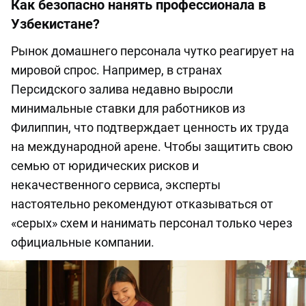
Как безопасно нанять профессионала в
Узбекистане?
Рынок домашнего персонала чутко реагирует на
мировой спрос. Например, в странах
Персидского залива недавно выросли
минимальные ставки для работников из
Филиппин, что подтверждает ценность их труда
на международной арене. Чтобы защитить свою
семью от юридических рисков и
некачественного сервиса, эксперты
настоятельно рекомендуют отказываться от
«серых» схем и нанимать персонал только через
официальные компании.