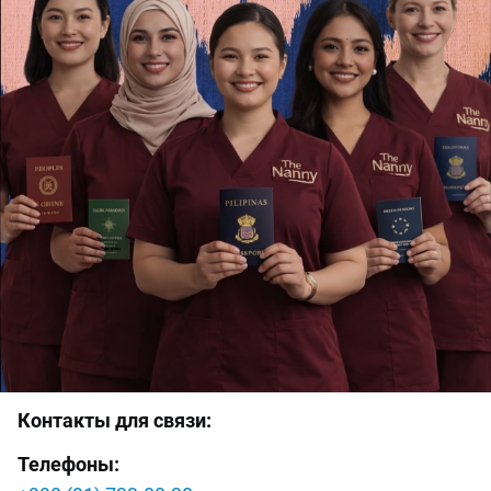
Контакты для связи:
Телефоны: