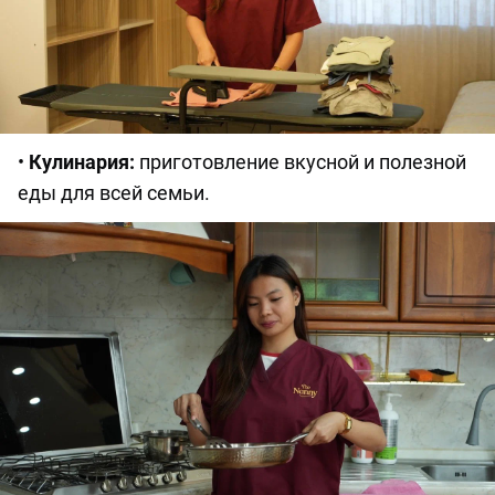
•
Кулинария:
приготовление вкусной и полезной
еды для всей семьи.