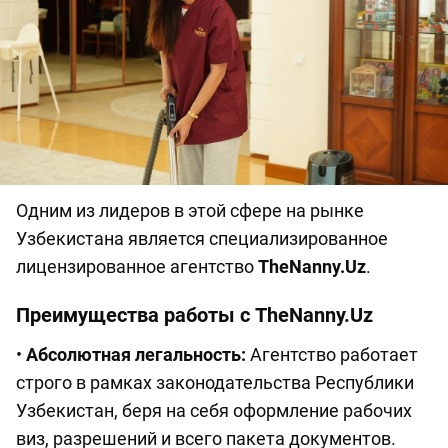
Одним из лидеров в этой сфере на рынке
Узбекистана является специализированное
лицензированное агентство
TheNanny.Uz
.
Преимущества работы с TheNanny.Uz
•
Абсолютная легальность:
Агентство работает
строго в рамках законодательства Республики
Узбекистан, беря на себя оформление рабочих
виз, разрешений и всего пакета документов.