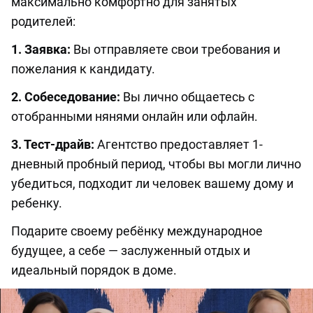
максимально комфортно для занятых
родителей:
1. Заявка:
Вы отправляете свои требования и
пожелания к кандидату.
2. Собеседование:
Вы лично общаетесь с
отобранными нянями онлайн или офлайн.
3. Тест-драйв:
Агентство предоставляет 1-
дневный пробный период, чтобы вы могли лично
убедиться, подходит ли человек вашему дому и
ребенку.
Подарите своему ребёнку международное
будущее, а себе — заслуженный отдых и
идеальный порядок в доме.