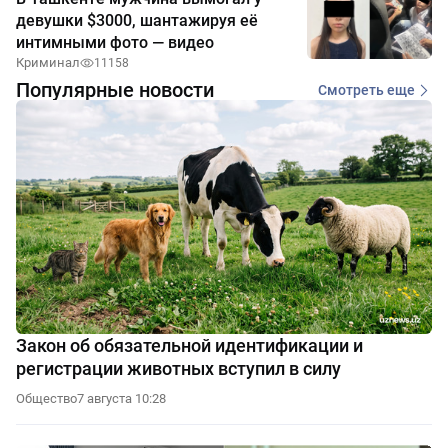
девушки $3000, шантажируя её
интимными фото — видео
Криминал
11158
Популярные новости
Смотреть еще
Закон об обязательной идентификации и
регистрации животных вступил в силу
Общество
7 августа 10:28