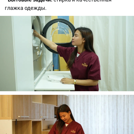
глажка одежды.