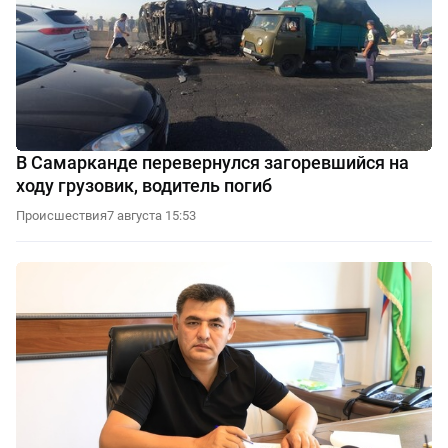
В Самарканде перевернулся загоревшийся на
ходу грузовик, водитель погиб
Происшествия
7 августа 15:53