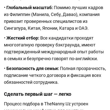
•
Глобальный масштаб:
Помимо лучших кадров
из Филиппин (Манила, Себу, Давао), компания
привозит проверенных специалистов из
Сингапура, Китая, Японии, Катара и ОАЭ.
•
Жесткий отбор:
Все кандидатки проходят
многоэтапную проверку бэкграунда, имеют
подтвержденный международный опыт работы
в семьях и безупречно говорят по-английски.
•
Безопасность для семьи:
Полная прозрачность,
подписание четкого договора и фиксация всех
обязанностей сотрудника.
Сделать первый шаг — легко
Процесс подбора в TheNanny.Uz устроен