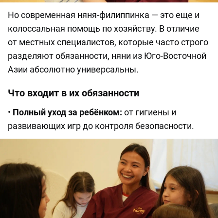
Но современная няня-филиппинка — это еще и
колоссальная помощь по хозяйству. В отличие
от местных специалистов, которые часто строго
разделяют обязанности, няни из Юго-Восточной
Азии абсолютно универсальны.
Что входит в их обязанности
•
Полный уход за ребёнком:
от гигиены и
развивающих игр до контроля безопасности.