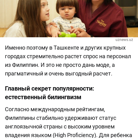
uznews.uz
Именно поэтому в Ташкенте и других крупных
городах стремительно растет спрос на персонал
из Филиппин. И это не просто дань моде, а
прагматичный и очень выгодный расчет.
Главный секрет популярности:
естественный билингвизм
Согласно международным рейтингам,
Филиппины стабильно удерживают статус
англоязычной страны с высоким уровнем
владения языком (High Proficiency). Для ребенка