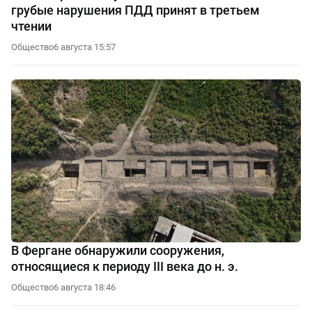
грубые нарушения ПДД принят в третьем
чтении
Общество
6 августа 15:57
В Фергане обнаружили сооружения,
относящиеся к периоду III века до н. э.
Общество
6 августа 18:46