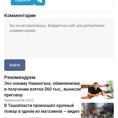
Комментарии
Войти
Рекомендуем
Экс-хокиму Намангана, обвиняемому
в получении взятки $60 тыс., вынесли
приговор
Криминал
12652
В Ташобласти произошёл крупный
пожар в одном из магазинов — видео