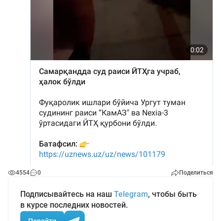
4554
0
Поделиться
Подписывайтесь на наш
Telegram
, чтобы быть
в курсе последних новостей.
Перейти