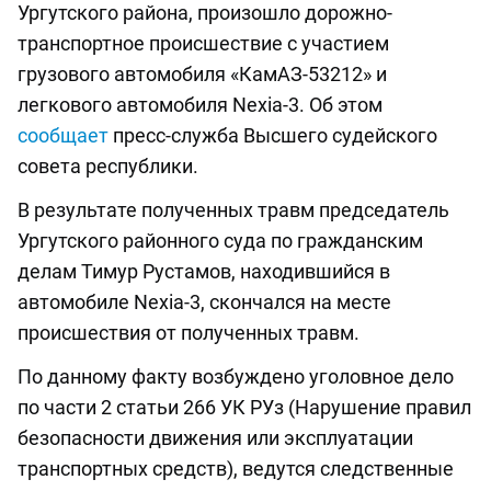
Ургутского района, произошло дорожно-
транспортное происшествие с участием
грузового автомобиля «КамАЗ-53212» и
легкового автомобиля Nexia-3. Об этом
сообщает
пресс-служба Высшего судейского
совета республики.
В результате полученных травм председатель
Ургутского районного суда по гражданским
делам Тимур Рустамов, находившийся в
автомобиле Nexia-3, скончался на месте
происшествия от полученных травм.
По данному факту возбуждено уголовное дело
по части 2 статьи 266 УК РУз (Нарушение правил
безопасности движения или эксплуатации
транспортных средств), ведутся следственные