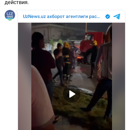
действия.