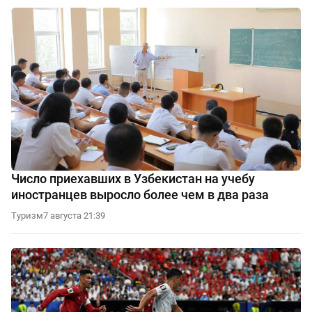
Число приехавших в Узбекистан на учебу
иностранцев выросло более чем в два раза
Туризм
7 августа 21:39