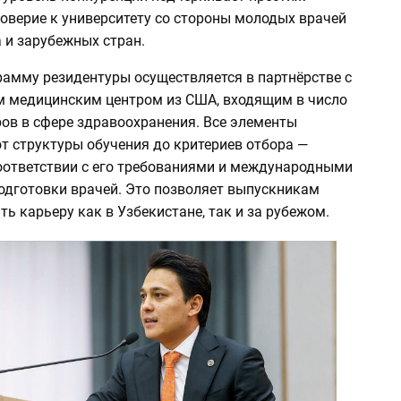
оверие к университету со стороны молодых врачей
 и зарубежных стран.
рамму резидентуры осуществляется в партнёрстве с
 медицинским центром из США, входящим в число
ов в сфере здравоохранения. Все элементы
т структуры обучения до критериев отбора —
оответствии с его требованиями и международными
одготовки врачей. Это позволяет выпускникам
ть карьеру как в Узбекистане, так и за рубежом.