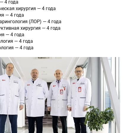
— 4 года
еская хирургия — 4 года
я — 4 года
рингология (ЛОР) — 4 года
ктивная хирургия — 4 года
я — 4 года
логия — 4 года
логия — 4 года