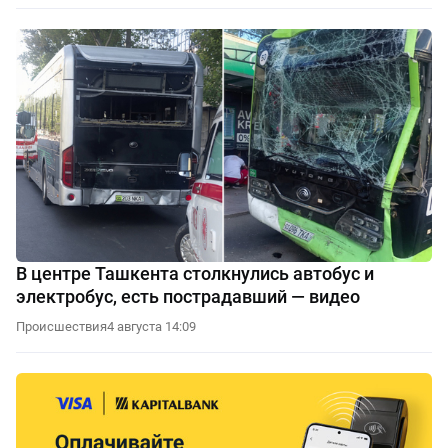
В центре Ташкента столкнулись автобус и
электробус, есть пострадавший — видео
Происшествия
4 августа 14:09