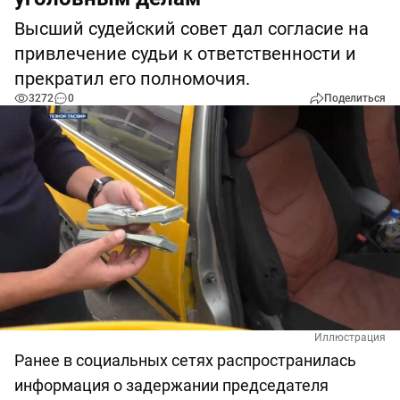
Высший судейский совет дал согласие на
привлечение судьи к ответственности и
прекратил его полномочия.
3272
0
Поделиться
Иллюстрация
Ранее в социальных сетях распространилась
информация о задержании председателя