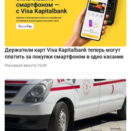
Держатели карт Visa Kapitalbank теперь могут
платить за покупки смартфоном в одно касание
Реклама
5 августа 16:00