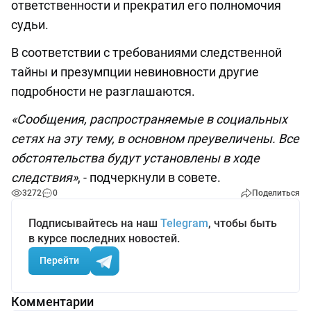
ответственности и прекратил его полномочия
судьи.
В соответствии с требованиями следственной
тайны и презумпции невиновности другие
подробности не разглашаются.
«Сообщения, распространяемые в социальных
сетях на эту тему, в основном преувеличены. Все
обстоятельства будут установлены в ходе
следствия»
, - подчеркнули в совете.
3272
0
Поделиться
Подписывайтесь на наш
Telegram
, чтобы быть
в курсе последних новостей.
Перейти
Комментарии