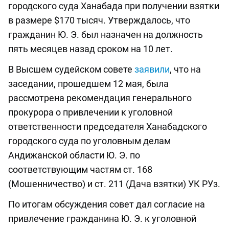
городского суда Ханабада при получении взятки
в размере $170 тысяч. Утверждалось, что
гражданин Ю. Э. был назначен на должность
пять месяцев назад сроком на 10 лет.
В Высшем судейском совете
заявили
, что на
заседании, прошедшем 12 мая, была
рассмотрена рекомендация генерального
прокурора о привлечении к уголовной
ответственности председателя Ханабадского
городского суда по уголовным делам
Андижанской области Ю. Э. по
соответствующим частям ст. 168
(Мошенничество) и ст. 211 (Дача взятки) УК РУз.
По итогам обсуждения совет дал согласие на
привлечение гражданина Ю. Э. к уголовной