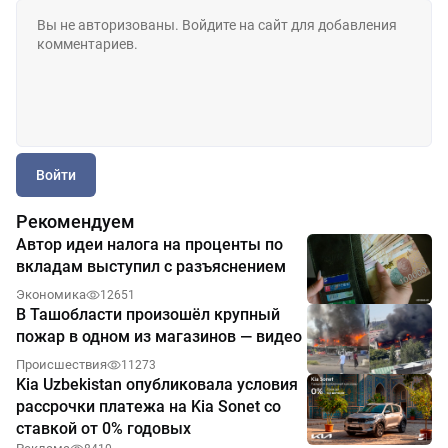
Войти
Рекомендуем
Автор идеи налога на проценты по
вкладам выступил с разъяснением
Экономика
12651
В Ташобласти произошёл крупный
пожар в одном из магазинов — видео
Происшествия
11273
Kia Uzbekistan опубликовала условия
рассрочки платежа на Kia Sonet со
ставкой от 0% годовых