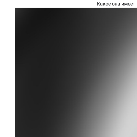
Какое она имеет