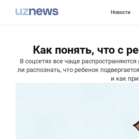
Новости
Как понять, что с 
В соцсетях все чаще распространяются
ли распознать, что ребенок подвергает
и как пр