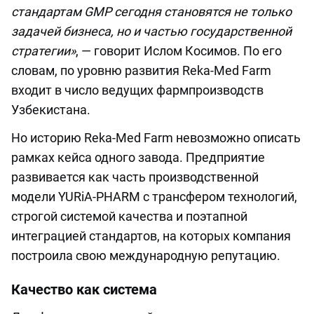
стандартам GMP сегодня становятся не только
задачей бизнеса, но и частью государственной
стратегии»
, — говорит Ислом Косимов. По его
словам, по уровню развития Reka-Med Farm
входит в число ведущих фармпроизводств
Узбекистана.
Но историю Reka-Med Farm невозможно описать
рамках кейса одного завода. Предприятие
развивается как часть производственной
модели YURiA-PHARM с трансфером технологий,
строгой системой качества и поэтапной
интеграцией стандартов, на которых компания
построила свою международную репутацию.
Качество как система