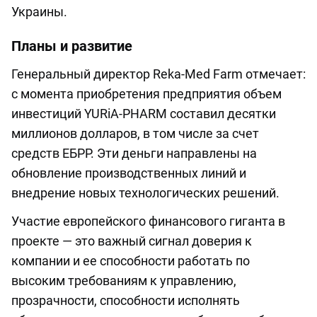
Украины.
Планы и развитие
Генеральный директор Reka-Med Farm отмечает:
с момента приобретения предприятия объем
инвестиций YURiA-PHARM составил десятки
миллионов долларов, в том числе за счет
средств ЕБРР. Эти деньги направлены на
обновление производственных линий и
внедрение новых технологических решений.
Участие европейского финансового гиганта в
проекте — это важный сигнал доверия к
компании и ее способности работать по
высоким требованиям к управлению,
прозрачности, способности исполнять