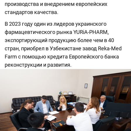
производства и внедрением европейских
стандартов качества.
В 2023 году один из лидеров украинского
фармацевтического рынка YURiA-PHARM,
экспортирующий продукцию более чем в 40
стран, приобрел в Узбекистане завод Reka-Med
Farm с помощью кредита Европейского банка
реконструкции и развития.