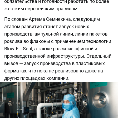
обязательства и готовности работать по более
жестким европейским правилам.
По словам Артема Семиехина, следующим
этапом развития станет запуск новых
производств: ампульной линии, линии пакетов,
розлива во флаконы с применением технологии
Blow-Fill-Seal, а также развитие офисной и
производственной инфраструктуры. Отдельный
вызов — запуск производства в пластиковых
форматах, что пока не реализовано даже на
других площадках компании.