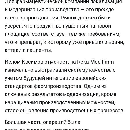
Для фармацевтической компании локализация
и модернизация производства — это прежде
всего вопрос доверия. Рынок должен быть
уверен, что продукт, выпущенный на новой
площадке, соответствует тем же требованиям,
что и препарат, к которому уже привыкли врачи,
аптеки и пациенты.
Ислом Косимов отмечает: на Reka-Med Farm
изначально выстраивали систему качества с
учетом будущей интеграции европейских
стандартов фармпроизводства. Одним из
ключевых результатов модернизации, кроме
наращивания производственных можностей,
стало обновление производственных процессов.
Большая часть операций была