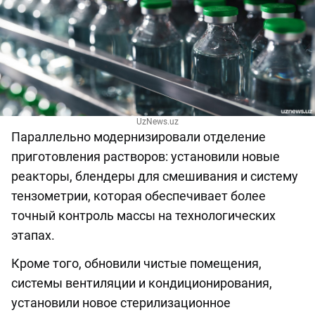
UzNews.uz
Параллельно модернизировали отделение
приготовления растворов: установили новые
реакторы, блендеры для смешивания и систему
тензометрии, которая обеспечивает более
точный контроль массы на технологических
этапах.
Кроме того, обновили чистые помещения,
системы вентиляции и кондиционирования,
установили новое стерилизационное