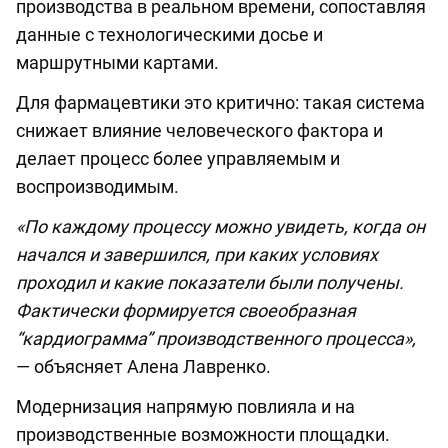
производства в реальном времени, сопоставляя
данные с технологическими досье и
маршрутными картами.
Для фармацевтики это критично: такая система
снижает влияние человеческого фактора и
делает процесс более управляемым и
воспроизводимым.
«По каждому процессу можно увидеть, когда он
начался и завершился, при каких условиях
проходил и какие показатели были получены.
Фактически формируется своеобразная
“кардиограмма” производственного процесса»,
— объясняет Алена Лавренко.
Модернизация напрямую повлияла и на
производственные возможности площадки.