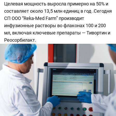
Целевая мощность выросла примерно на 50% и
составляет около 13,5 млн единиц в год .Сегодня
СП ООО “Reka-Med Farm” производит
инфузионные растворы во флаконах 100 и 200
мл, включая ключевые препараты — Тивортин и
Реосорбилакт.