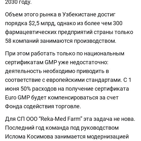
2030 году.
Объем этого рынка в Узбекистане достиг
порядка $2,5 млрд, однако из более чем 300
фармацевтических предприятий страны только
58 компаний занимаются производством.
При этом работать только по национальным
сертификатам GMP уже недостаточно:
деятельность необходимо приводить в
соответствие с европейскими стандартами. С 1
июня 50% расходов на получение сертификата
Euro GMP будет компенсироваться за счет
Фонда содействия торговле.
Для СП ООО “Reka-Med Farm” эта задача не нова.
Последний год команда под руководством
Ислома Косимова занимается модернизацией