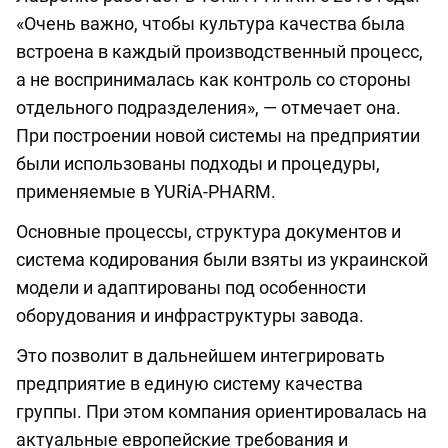
«Очень важно, чтобы культура качества была
встроена в каждый производственный процесс,
а не воспринималась как контроль со стороны
отдельного подразделения», — отмечает она.
При построении новой системы на предприятии
были использованы подходы и процедуры,
применяемые в YURiA-PHARM.
Основные процессы, структура документов и
система кодирования были взяты из украинской
модели и адаптированы под особенности
оборудования и инфраструктуры завода.
Это позволит в дальнейшем интегрировать
предприятие в единую систему качества
группы. При этом компания ориентировалась на
актуальные европейские требования и