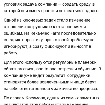
условиях задача компании — создать среду, в
которой они смогут расти и оставаться надолго.
Одной из ключевых задач стало изменение
отношения сотрудников к отклонениям и
ошибкам. На Reka-Med Farm последовательно
внедряют практику, при которой проблему не
игнорируют, а сразу фиксируют и выносят в
работу.
Для этого используются регулярные планерки,
обратная связь, one-to-one-встречи и обучение. В
компании уже видят результат: сотрудники
становятся более вовлеченными и чаще берут
на себя ответственность за качество процесса.
По словам Косимова, одним из самых заметных
результатов этой работы стало изменение