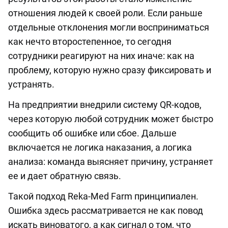
отношения людей к своей роли. Если раньше
отдельные отклонения могли восприниматься
как нечто второстепенное, то сегодня
сотрудники реагируют на них иначе: как на
проблему, которую нужно сразу фиксировать и
устранять.
На предприятии внедрили систему QR-кодов,
через которую любой сотрудник может быстро
сообщить об ошибке или сбое. Дальше
включается не логика наказания, а логика
анализа: команда выясняет причину, устраняет
ее и дает обратную связь.
Такой подход Reka-Med Farm принципиален.
Ошибка здесь рассматривается не как повод
искать виноватого, а как сигнал о том, что