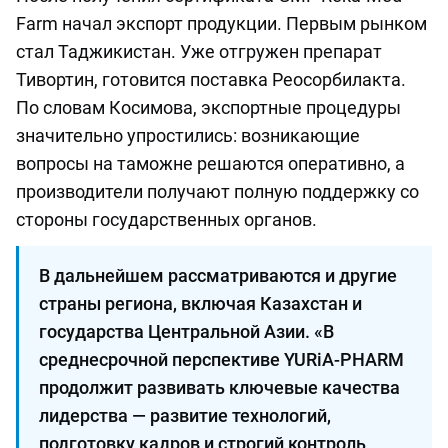
Farm начал экспорт продукции. Первым рынком
стал Таджикистан. Уже отгружен препарат
Тивортин, готовится поставка Реосорбилакта.
По словам Косимова, экспортные процедуры
значительно упростились: возникающие
вопросы на таможне решаются оперативно, а
производители получают полную поддержку со
стороны государственных органов.
В дальнейшем рассматриваются и другие
страны региона, включая Казахстан и
государства Центральной Азии. «В
среднесрочной перспективе YURiA-PHARM
продолжит развивать ключевые качества
лидерства — развитие технологий,
подготовку кадров и строгий контроль