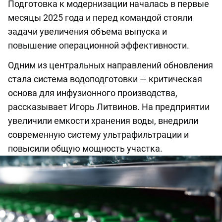
Подготовка к модернизации началась в первые
месяцы 2025 года и перед командой стояли
задачи увеличения объема выпуска и
повышение операционной эффективности.
Одним из центральных направлений обновления
стала система водоподготовки — критическая
основа для инфузионного производства,
рассказывает Игорь Литвинов. На предприятии
увеличили емкости хранения воды, внедрили
современную систему ультрафильтрации и
повысили общую мощность участка.