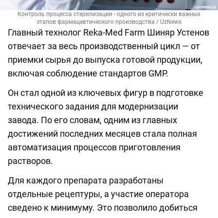
Контроль процесса стерилизации - одного из критически важных
этапов фармацевтического производства / UzNews
Главный технолог Reka-Med Farm Шиняр Устенов
отвечает за весь производственный цикл — от
приемки сырья до выпуска готовой продукции,
включая соблюдение стандартов GMP.
Он стал одной из ключевых фигур в подготовке
технического задания для модернизации
завода. По его словам, одним из главных
достижений последних месяцев стала полная
автоматизация процессов приготовления
растворов.
Для каждого препарата разработаны
отдельные рецептуры, а участие оператора
сведено к минимуму. Это позволило добиться