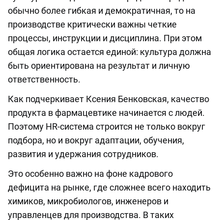
обычно более гибкая и демократичная, то на
производстве критически важны четкие
процессы, инструкции и дисциплина. При этом
общая логика остается единой: культура должна
быть ориентирована на результат и личную
ответственность.
Как подчеркивает Ксения Бенковская, качество
продукта в фармацевтике начинается с людей.
Поэтому HR-система строится не только вокруг
подбора, но и вокруг адаптации, обучения,
развития и удержания сотрудников.
Это особенно важно на фоне кадрового
дефицита на рынке, где сложнее всего находить
химиков, микробиологов, инженеров и
управленцев для производства. В таких