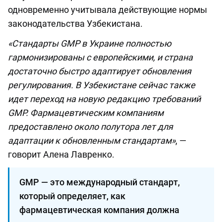
одновременно учитывала действующие нормы
законодательства Узбекистана.
«Стандарты GMP в Украине полностью
гармонизированы с европейскими, и страна
достаточно быстро адаптирует обновления
регулирования. В Узбекистане сейчас также
идет переход на новую редакцию требований
GMP. Фармацевтическим компаниям
предоставлено около полутора лет для
адаптации к обновленным стандартам»
, —
говорит Алена Лавренко.
GMP — это международный стандарт,
который определяет, как
фармацевтическая компания должна