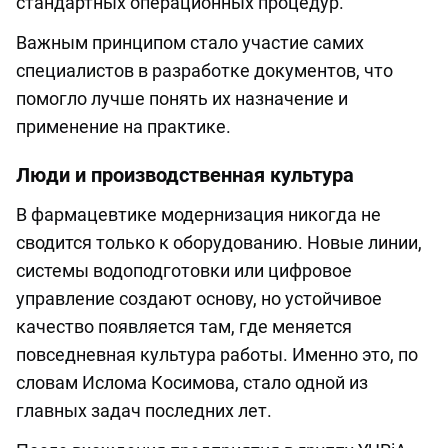
стандартных операционных процедур.
Важным принципом стало участие самих
специалистов в разработке документов, что
помогло лучше понять их назначение и
применение на практике.
Люди и производственная культура
В фармацевтике модернизация никогда не
сводится только к оборудованию. Новые линии,
системы водоподготовки или цифровое
управление создают основу, но устойчивое
качество появляется там, где меняется
повседневная культура работы. Именно это, по
словам Ислома Косимова, стало одной из
главных задач последних лет.