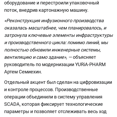
оборудование и перестроили упаковочный
поток, внедрив картонажную машину.
«Реконструкция инфузионного производства
оказалась масштабнее, чем планировалось, и
затронула ключевые элементы инфраструктуры
и производственного цикла: помимо линий, мы
полностью обновили инженерные системы,
вентиляцию и само здание», —
объясняет
руководитель по модернизации YURiA-PHARM
Артем Семиехин.
Отдельный акцент был сделан на цифровизации
и контроле процессов. Производственные
операции объединили в систему управления
SCADA, которая фиксирует технологические
параметры и позволяет отслеживать весь ход