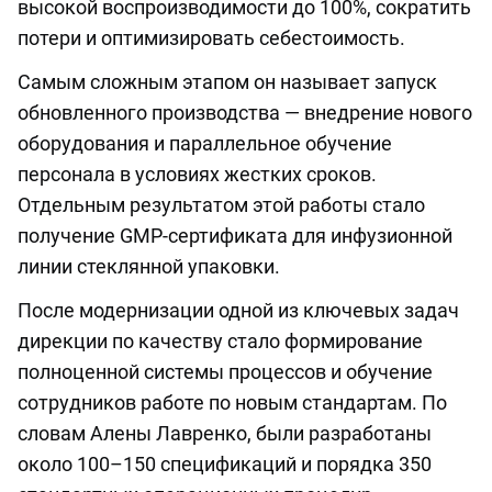
высокой воспроизводимости до 100%, сократить
потери и оптимизировать себестоимость.
Самым сложным этапом он называет запуск
обновленного производства — внедрение нового
оборудования и параллельное обучение
персонала в условиях жестких сроков.
Отдельным результатом этой работы стало
получение GMP-сертификата для инфузионной
линии стеклянной упаковки.
После модернизации одной из ключевых задач
дирекции по качеству стало формирование
полноценной системы процессов и обучение
сотрудников работе по новым стандартам. По
словам Алены Лавренко, были разработаны
около 100–150 спецификаций и порядка 350