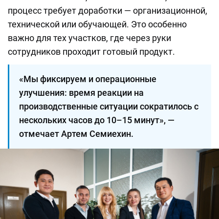
процесс требует доработки — организационной,
технической или обучающей. Это особенно
важно для тех участков, где через руки
сотрудников проходит готовый продукт.
«Мы фиксируем и операционные
улучшения: время реакции на
производственные ситуации сократилось с
нескольких часов до 10–15 минут», —
отмечает Артем Семиехин.