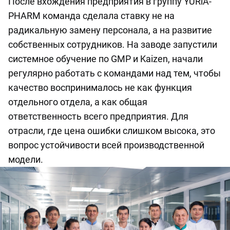
После вхождения предприятия в группу YURiA-
PHARM команда сделала ставку не на
радикальную замену персонала, а на развитие
собственных сотрудников. На заводе запустили
системное обучение по GMP и Kaizen, начали
регулярно работать с командами над тем, чтобы
качество воспринималось не как функция
отдельного отдела, а как общая
ответственность всего предприятия. Для
отрасли, где цена ошибки слишком высока, это
вопрос устойчивости всей производственной
модели.