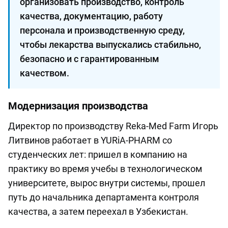
организовать производство, контроль
качества, документацию, работу
персонала и производственную среду,
чтобы лекарства выпускались стабильно,
безопасно и с гарантированным
качеством.
Модернизация производства
Директор по производству Reka-Med Farm Игорь
Литвинов работает в YURiA-PHARM со
студенческих лет: пришел в компанию на
практику во время учебы в технологическом
университете, вырос внутри системы, прошел
путь до начальника департамента контроля
качества, а затем переехал в Узбекистан.