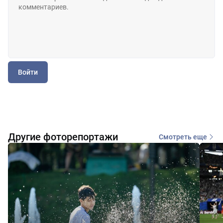
Войти
Другие фоторепортажи
Смотреть еще